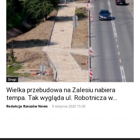
Drogi
Wielka przebudowa na Zalesiu nabiera
tempa. Tak wygląda ul. Robotnicza w...
Redakcja Rzeszów News
-
9 sierpnia 2026 15:30