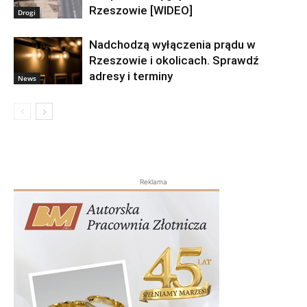
Rzeszowie [WIDEO]
Drogi
Nadchodzą wyłączenia prądu w
Rzeszowie i okolicach. Sprawdź
adresy i terminy
News
Reklama