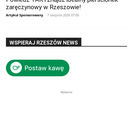
zaręczynowy w Rzeszowie!
Artykuł Sponsorowany
-
7 sierpnia 2026 07:00
WSPIERAJ RZESZÓW NEWS
Reklama