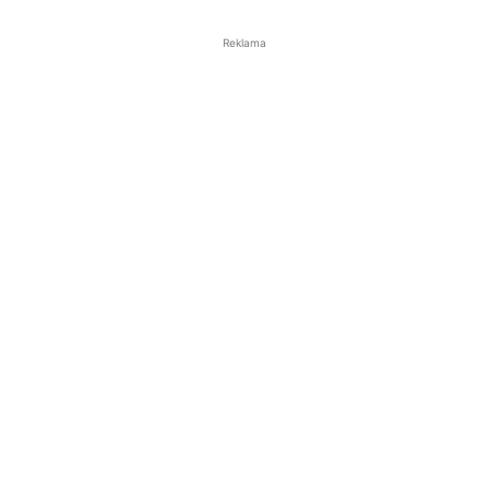
Reklama