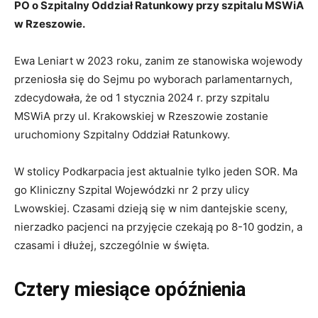
PO o Szpitalny Oddział Ratunkowy przy szpitalu MSWiA
w Rzeszowie.
Ewa Leniart w 2023 roku, zanim ze stanowiska wojewody
przeniosła się do Sejmu po wyborach parlamentarnych,
zdecydowała, że od 1 stycznia 2024 r. przy szpitalu
MSWiA przy ul. Krakowskiej w Rzeszowie zostanie
uruchomiony Szpitalny Oddział Ratunkowy.
W stolicy Podkarpacia jest aktualnie tylko jeden SOR. Ma
go Kliniczny Szpital Wojewódzki nr 2 przy ulicy
Lwowskiej. Czasami dzieją się w nim dantejskie sceny,
nierzadko pacjenci na przyjęcie czekają po 8-10 godzin, a
czasami i dłużej, szczególnie w święta.
Cztery miesiące opóźnienia