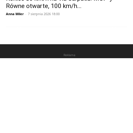
Równe otwarte, 100 km/h...
Anna Miler
-
7 sierpnia 2026 18:00
Reklama