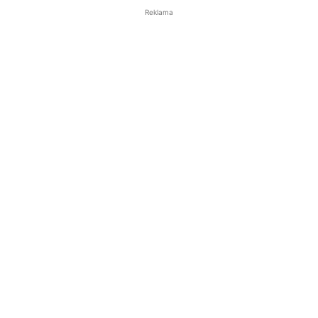
Reklama