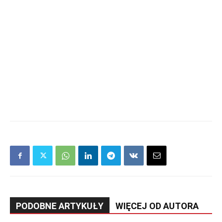
PODOBNE ARTYKUŁY
WIĘCEJ OD AUTORA