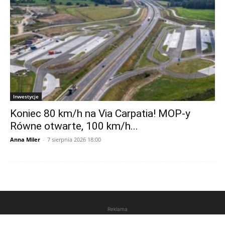
Inwestycje
Koniec 80 km/h na Via Carpatia! MOP-y
Równe otwarte, 100 km/h...
Anna Miler
-
7 sierpnia 2026 18:00
Reklama