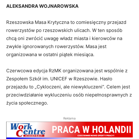
ALEKSANDRA WOJNAROWSKA
Rzeszowska Masa Krytyczna to comiesięczny przejazd
rowerzystów po rzeszowskich ulicach. W ten sposób
chcą oni zwrócić uwagę władz miasta i kierowców na
zwykle ignorowanych rowerzystów. Masa jest
organizowana w ostatni piątek miesiąca.
Czerwcowa edycja RzMK organizowana jest wspólnie z
Zespołem Szkół im. UNICEF w Rzeszowie. Hasło
przejazdu to „Cykloczeni, ale niewykluczeni”. Celem jest
przeciwdziałanie wykluczeniu osób niepełnosprawnych z
życia społecznego.
Reklama