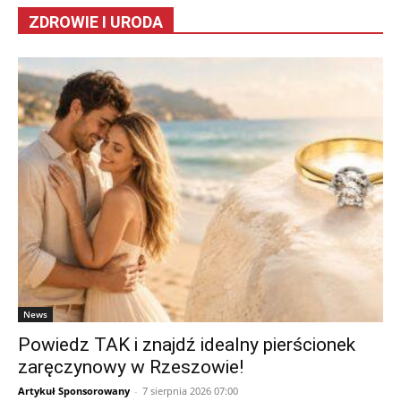
ZDROWIE I URODA
News
Powiedz TAK i znajdź idealny pierścionek
zaręczynowy w Rzeszowie!
Artykuł Sponsorowany
-
7 sierpnia 2026 07:00