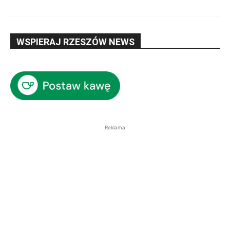
WSPIERAJ RZESZÓW NEWS
Reklama