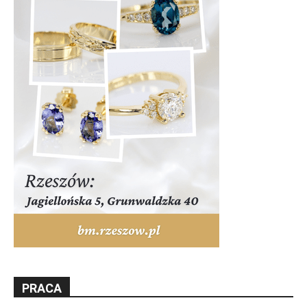
PRACA