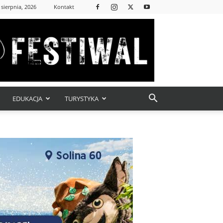
 sierpnia, 2026
Kontakt
EDUKACJA
TURYSTYKA