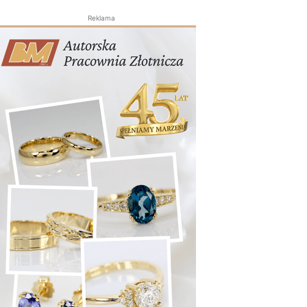
Reklama