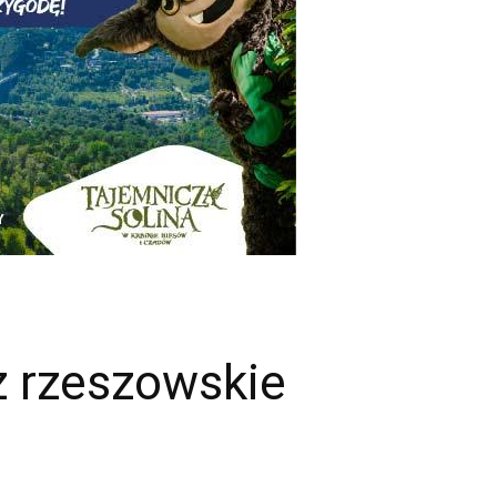
 rzeszowskie