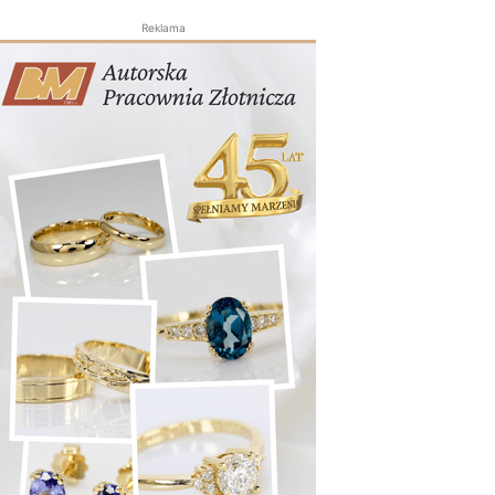
Reklama