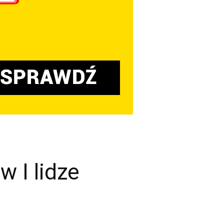
 I lidze