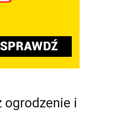
 ogrodzenie i