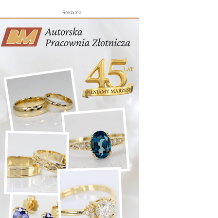
Reklama