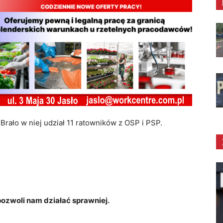
Brało w niej udział 11 ratowników z OSP i PSP.
zwoli nam działać sprawniej.