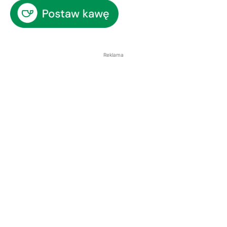
Reklama