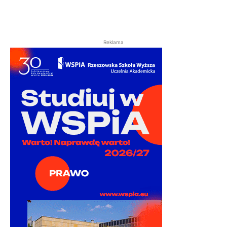
Reklama