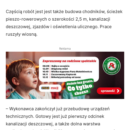
Częścią robót jest jest także budowa chodników, ścieżek
pieszo-rowerowych o szerokości 2,5 m, kanalizacji
deszczowej, zjazdów i oświetlenia ulicznego. Prace
ruszyły wiosną.
Reklama
– Wykonawca zakończył już przebudowę urządzeń
technicznych. Gotowy jest już pierwszy odcinek
kanalizacji deszczowej, a także dolna warstwa