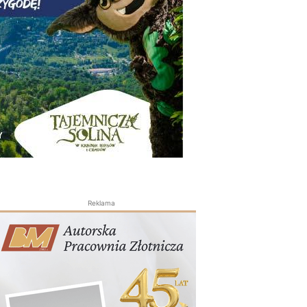
Reklama