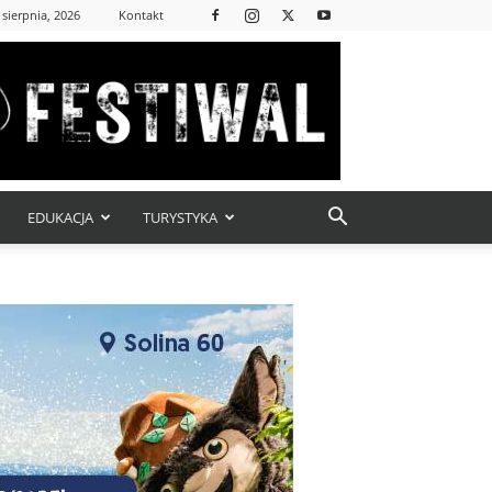
 sierpnia, 2026
Kontakt
EDUKACJA
TURYSTYKA