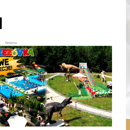
Reklama