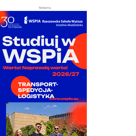
Reklama