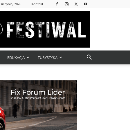
 sierpnia, 2026
Kontakt
EDUKACJA
TURYSTYKA