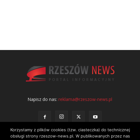
Napisz do nas:
reklama@rzeszow-news.pl
Korzystamy z plików cookies (tzw. ciasteczka) do technicznej
obsługi strony rzeszow-news.pl. W publikowanych przez nas