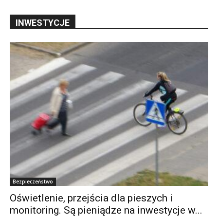
INWESTYCJE
Bezpieczeństwo
Oświetlenie, przejścia dla pieszych i
monitoring. Są pieniądze na inwestycje w...