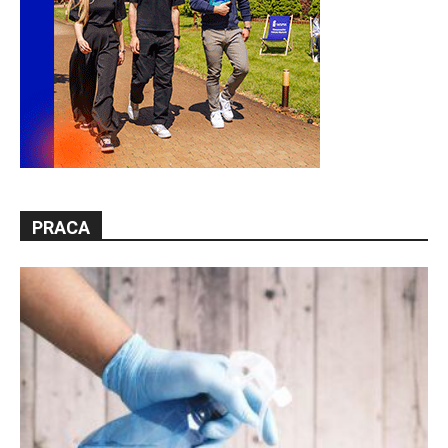
PRACA