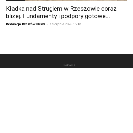
Kładka nad Strugiem w Rzeszowie coraz
bliżej. Fundamenty i podpory gotowe...
Redakcja Rzeszów News
-
7 sierpnia 2026 15:18
Reklama