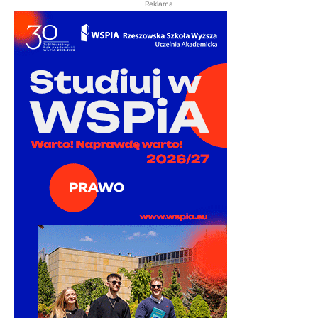
Reklama