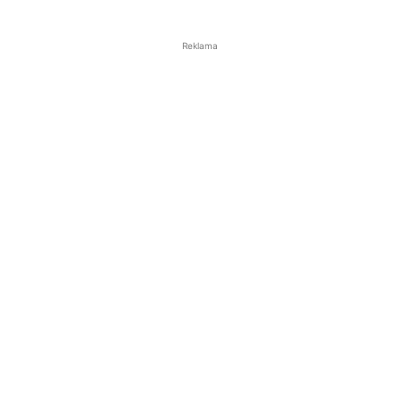
Reklama