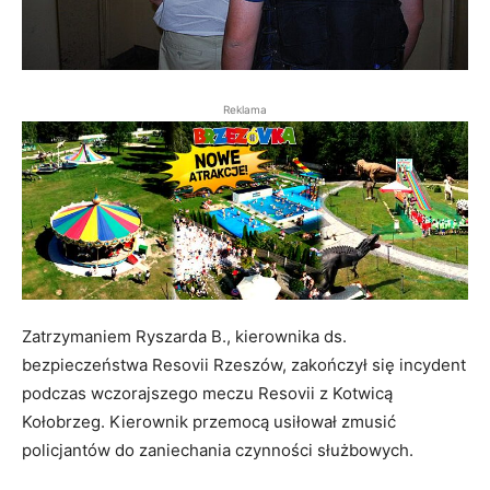
Reklama
Zatrzymaniem Ryszarda B., kierownika ds.
bezpieczeństwa Resovii Rzeszów, zakończył się incydent
podczas wczorajszego meczu Resovii z Kotwicą
Kołobrzeg. Kierownik przemocą usiłował zmusić
policjantów do zaniechania czynności służbowych.