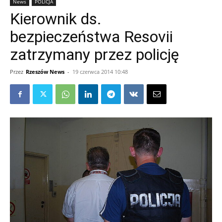
News
POLICJA
Kierownik ds.
bezpieczeństwa Resovii
zatrzymany przez policję
Przez
Rzeszów News
-
19 czerwca 2014 10:48