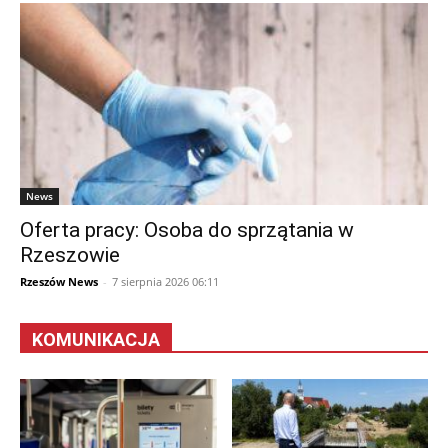
News
Oferta pracy: Osoba do sprzątania w
Rzeszowie
Rzeszów News
-
7 sierpnia 2026 06:11
KOMUNIKACJA