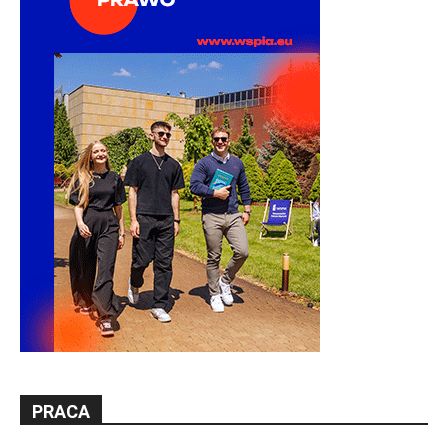
PRACA