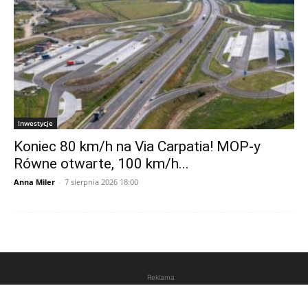
Inwestycje
Koniec 80 km/h na Via Carpatia! MOP-y
Równe otwarte, 100 km/h...
Anna Miler
-
7 sierpnia 2026 18:00
Reklama