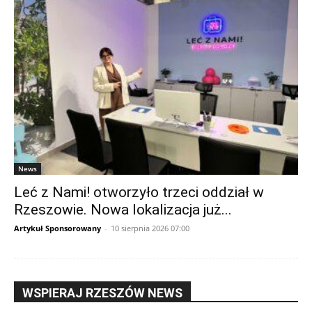
News
Leć z Nami! otworzyło trzeci oddział w
Rzeszowie. Nowa lokalizacja już...
Artykuł Sponsorowany
-
10 sierpnia 2026 07:00
WSPIERAJ RZESZÓW NEWS