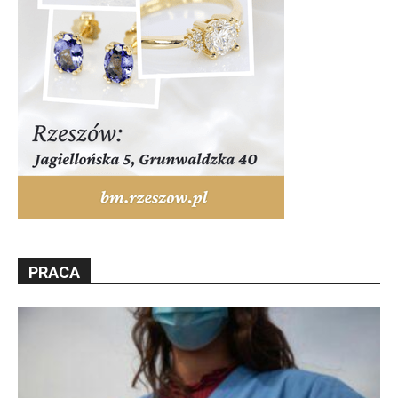
PRACA