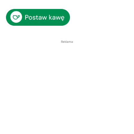
Reklama