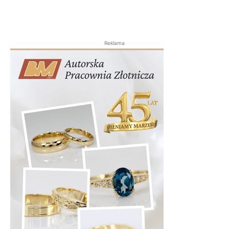
Reklama