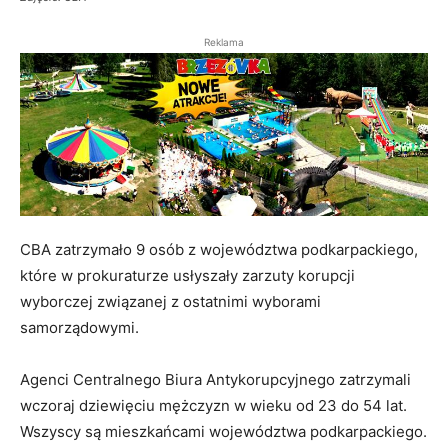
Reklama
CBA zatrzymało 9 osób z województwa podkarpackiego,
które w prokuraturze usłyszały zarzuty korupcji
wyborczej związanej z ostatnimi wyborami
samorządowymi.
Agenci Centralnego Biura Antykorupcyjnego zatrzymali
wczoraj dziewięciu mężczyzn w wieku od 23 do 54 lat.
Wszyscy są mieszkańcami województwa podkarpackiego.