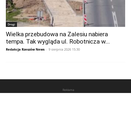
Drogi
Wielka przebudowa na Zalesiu nabiera
tempa. Tak wygląda ul. Robotnicza w...
Redakcja Rzeszów News
-
9 sierpnia 2026 15:30
Reklama