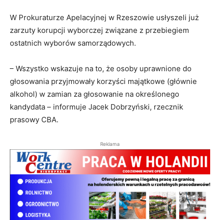
W Prokuraturze Apelacyjnej w Rzeszowie usłyszeli już
zarzuty korupcji wyborczej związane z przebiegiem
ostatnich wyborów samorządowych.
– Wszystko wskazuje na to, że osoby uprawnione do
głosowania przyjmowały korzyści majątkowe (głównie
alkohol) w zamian za głosowanie na określonego
kandydata – informuje Jacek Dobrzyński, rzecznik
prasowy CBA.
Reklama