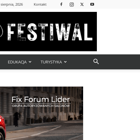
 sierpnia, 2026
Kontakt
EDUKACJA
TURYSTYKA