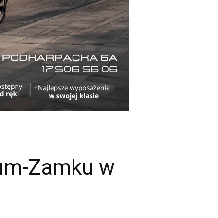
eum-Zamku w