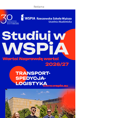
Reklama