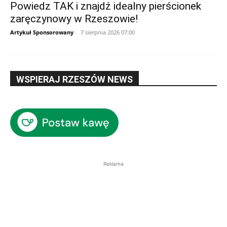
Powiedz TAK i znajdź idealny pierścionek
zaręczynowy w Rzeszowie!
Artykuł Sponsorowany
-
7 sierpnia 2026 07:00
WSPIERAJ RZESZÓW NEWS
Reklama