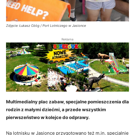
Zdjęcie: Łukasz Ożóg / Port Lotniczego w Jasionce
Reklama
Multimedialny plac zabaw, specjalne pomieszczenia dla
rodzin z małymi dziećmi, a przede wszystkim
pierwszeństwo w kolejce do odprawy.
Na lotnisku w Jasionce przygotowano też m.in. specjalnie