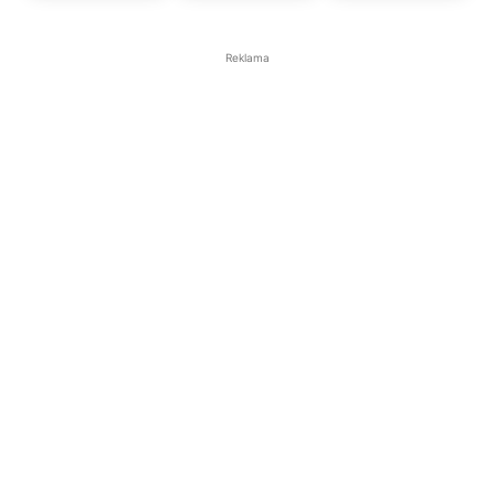
Reklama