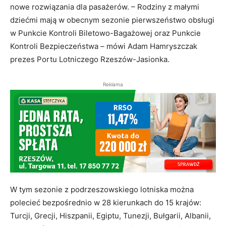
nowe rozwiązania dla pasażerów. – Rodziny z małymi
dziećmi mają w obecnym sezonie pierwszeństwo obsługi
w Punkcie Kontroli Biletowo-Bagażowej oraz Punkcie
Kontroli Bezpieczeństwa
–
mówi Adam Hamryszczak
prezes Portu Lotniczego Rzeszów-Jasionka.
Reklama
W tym sezonie z podrzeszowskiego lotniska można
polecieć bezpośrednio w 28 kierunkach do 15 krajów:
Turcji, Grecji, Hiszpanii, Egiptu, Tunezji, Bułgarii, Albanii,