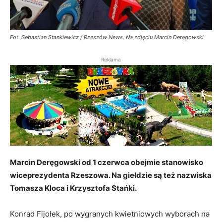
Fot. Sebastian Stankiewicz / Rzeszów News. Na zdjęciu Marcin Deręgowski
Reklama
Marcin Deręgowski od 1 czerwca obejmie stanowisko
wiceprezydenta Rzeszowa. Na giełdzie są też nazwiska
Tomasza Kloca i Krzysztofa Stańki.
Konrad Fijołek, po wygranych kwietniowych wyborach na