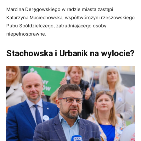
Marcina Deręgowskiego w radzie miasta zastąpi
Katarzyna Maciechowska, współtwórczyni rzeszowskiego
Pubu Spółdzielczego, zatrudniającego osoby
niepełnosprawne.
Stachowska i Urbanik na wylocie?