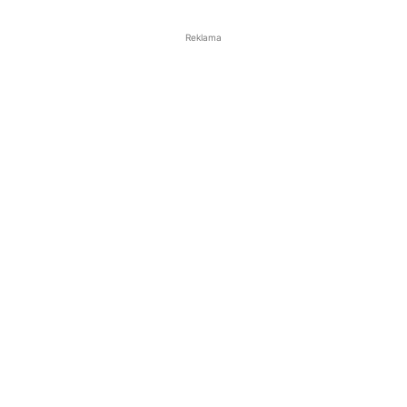
Reklama