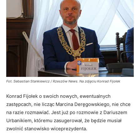
Fot. Sebastian Stankiewicz / Rzeszów News. Na zdjęciu Konrad Fijołek
Konrad Fijołek o swoich nowych, ewentualnych
zastępcach, nie licząc Marcina Deręgowskiego, nie chce
na razie rozmawiać. Jest już po rozmowie z Dariuszem
Urbanikiem, któremu zasugerował, że będzie musiał
zwolnić stanowisko wiceprezydenta.