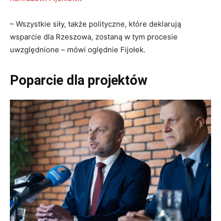
– Wszystkie siły, także polityczne, które deklarują
wsparcie dla Rzeszowa, zostaną w tym procesie
uwzględnione – mówi oględnie Fijołek.
Poparcie dla projektów