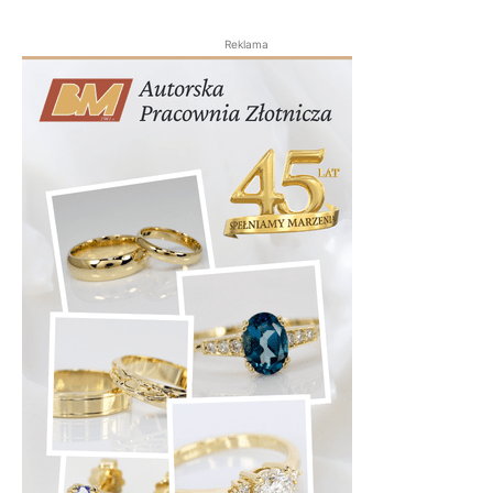
Reklama