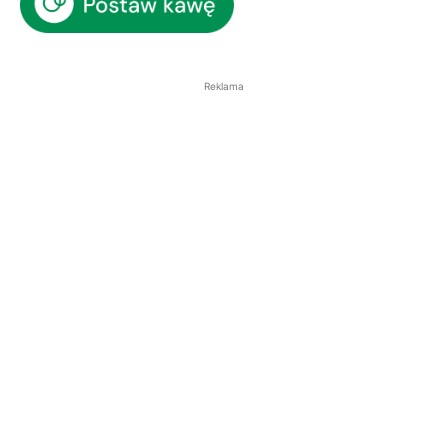
Reklama