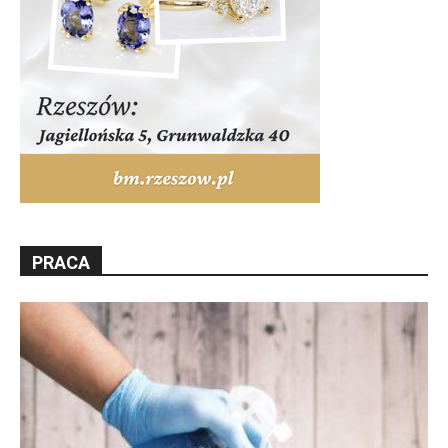
PRACA