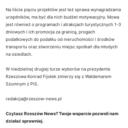
Na liście pięciu projektów jest też sprawa wynagradzania
urzędników, ma być dla nich budżet motywacyjny. Mowa
jest również o programach i atrakcjach turystycznych 1-3
dniowych i ich promocja za granicą, progach
podatkowych do podatku od nieruchomości i środków
transportu oraz stworzeniu miejsc spotkań dla młodych
na osiedlach.
W niedzielnej drugiej turze wyborów na prezydenta
Rzeszowa Konrad Fijołek zmierzy się z Waldemarem
Szumnym z PiS.
redakcja@rzeszow-news.pl
Czytasz Rzeszów News? Twoje wsparcie pozwoli nam
działać sprawniej.