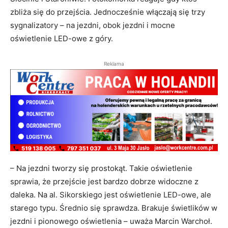
zbliża się do przejścia. Jednocześnie włączają się trzy
sygnalizatory – na jezdni, obok jezdni i mocne
oświetlenie LED-owe z góry.
Reklama
– Na jezdni tworzy się prostokąt. Takie oświetlenie
sprawia, że przejście jest bardzo dobrze widoczne z
daleka. Na al. Sikorskiego jest oświetlenie LED-owe, ale
starego typu. Średnio się sprawdza. Brakuje świetlików w
jezdni i pionowego oświetlenia – uważa Marcin Warchoł.