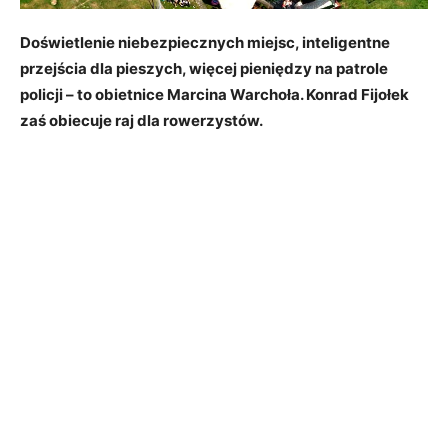
Doświetlenie niebezpiecznych miejsc, inteligentne
przejścia dla pieszych, więcej pieniędzy na patrole
policji – to obietnice Marcina Warchoła. Konrad Fijołek
zaś obiecuje raj dla rowerzystów.