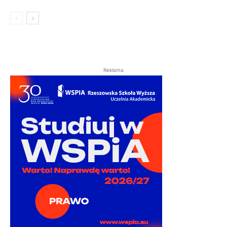
Reklama