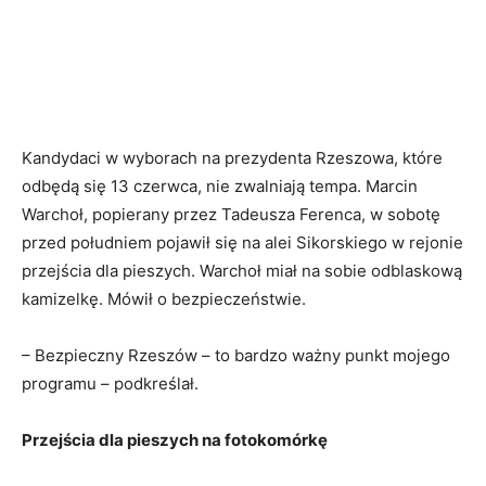
Kandydaci w wyborach na prezydenta Rzeszowa, które
odbędą się 13 czerwca, nie zwalniają tempa. Marcin
Warchoł, popierany przez Tadeusza Ferenca, w sobotę
przed południem pojawił się na alei Sikorskiego w rejonie
przejścia dla pieszych. Warchoł miał na sobie odblaskową
kamizelkę. Mówił o bezpieczeństwie.
– Bezpieczny Rzeszów – to bardzo ważny punkt mojego
programu – podkreślał.
Przejścia dla pieszych na fotokomórkę