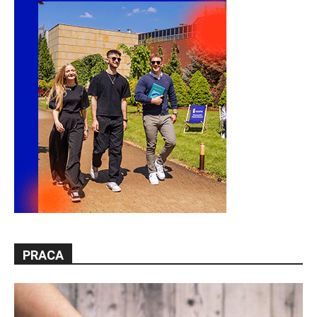
PRACA