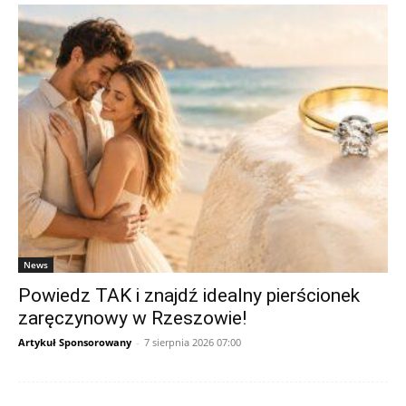
News
Powiedz TAK i znajdź idealny pierścionek
zaręczynowy w Rzeszowie!
Artykuł Sponsorowany
-
7 sierpnia 2026 07:00