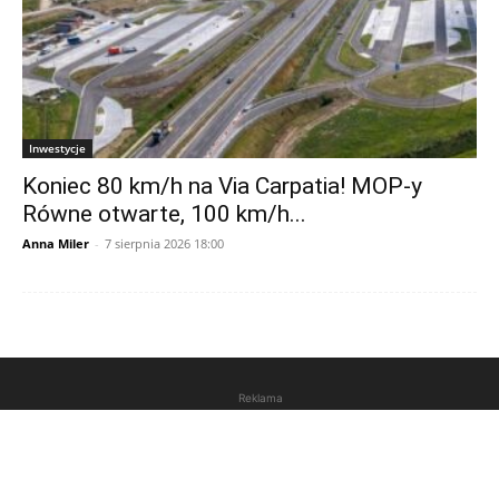
Inwestycje
Koniec 80 km/h na Via Carpatia! MOP-y
Równe otwarte, 100 km/h...
Anna Miler
-
7 sierpnia 2026 18:00
Reklama