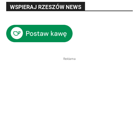
WSPIERAJ RZESZÓW NEWS
Reklama