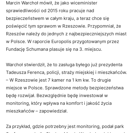
Marcin Warchoł mówił, że jako wiceminister
sprawiedliwości od 2015 roku pracuje nad
bezpieczeństwem w całym kraju, a teraz chce się
poświęcić tym sprawom w Rzeszowie. Przypomniał, że
Rzeszów należy do jednych z najbezpieczniejszych miast
w Polsce. W raporcie Europolis przygotowanym przez
Fundację Schumana plasuje się na 3. miejscu.
Warchoł stwierdził, że to zasługa byłego już prezydenta
Tadeusza Ferenca, policji, straży miejskiej i mieszkańców.
– W Rzeszowie jest 7 kamer na 1 km kw. To drugie
miejsce w Polsce. Sprawdzone metody bezpieczeństwa
będę rozwijał. Bezwzględnie będę inwestował w
monitoring, który wpływa na komfort i jakość życia
mieszkańców – zapowiedział.
Za przykład, gdzie potrzebny jest monitoring, podał park