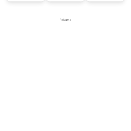
Reklama