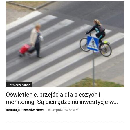
Bezpieczeństwo
Oświetlenie, przejścia dla pieszych i
monitoring. Są pieniądze na inwestycje w...
Redakcja Rzeszów News
-
6 sierpnia 2026 08:30