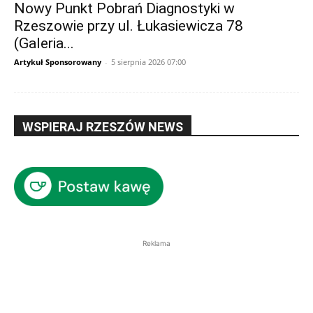
Nowy Punkt Pobrań Diagnostyki w
Rzeszowie przy ul. Łukasiewicza 78
(Galeria...
Artykuł Sponsorowany
-
5 sierpnia 2026 07:00
WSPIERAJ RZESZÓW NEWS
Reklama