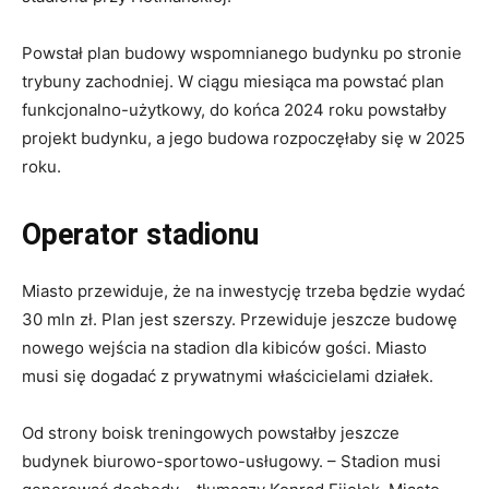
Powstał plan budowy wspomnianego budynku po stronie
trybuny zachodniej. W ciągu miesiąca ma powstać plan
funkcjonalno-użytkowy, do końca 2024 roku powstałby
projekt budynku, a jego budowa rozpoczęłaby się w 2025
roku.
Operator stadionu
Miasto przewiduje, że na inwestycję trzeba będzie wydać
30 mln zł. Plan jest szerszy. Przewiduje jeszcze budowę
nowego wejścia na stadion dla kibiców gości. Miasto
musi się dogadać z prywatnymi właścicielami działek.
Od strony boisk treningowych powstałby jeszcze
budynek biurowo-sportowo-usługowy. – Stadion musi