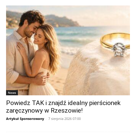
News
Powiedz TAK i znajdź idealny pierścionek
zaręczynowy w Rzeszowie!
Artykuł Sponsorowany
-
7 sierpnia 2026 07:00