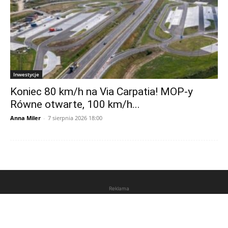
Inwestycje
Koniec 80 km/h na Via Carpatia! MOP-y
Równe otwarte, 100 km/h...
Anna Miler
-
7 sierpnia 2026 18:00
Reklama