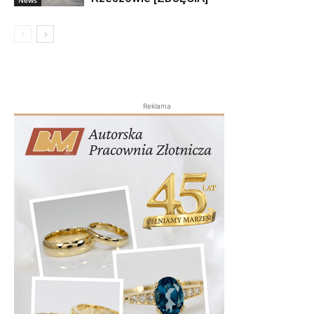
Reklama