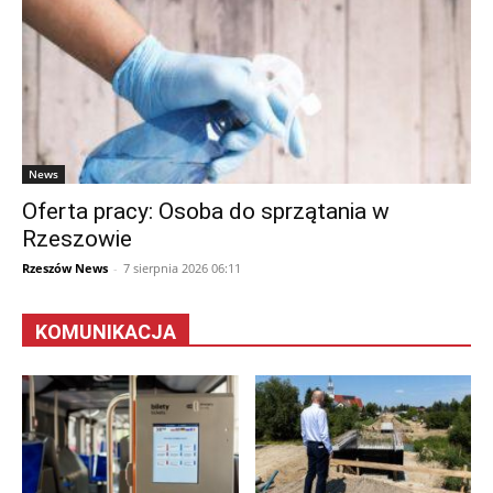
News
Oferta pracy: Osoba do sprzątania w
Rzeszowie
Rzeszów News
-
7 sierpnia 2026 06:11
KOMUNIKACJA