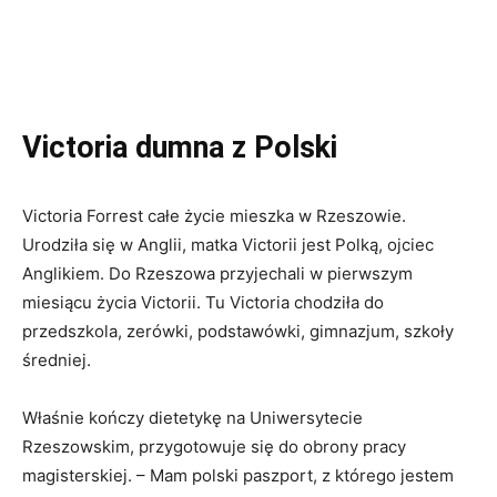
Victoria dumna z Polski
Victoria Forrest całe życie mieszka w Rzeszowie.
Urodziła się w Anglii, matka Victorii jest Polką, ojciec
Anglikiem. Do Rzeszowa przyjechali w pierwszym
miesiącu życia Victorii. Tu Victoria chodziła do
przedszkola, zerówki, podstawówki, gimnazjum, szkoły
średniej.
Właśnie kończy dietetykę na Uniwersytecie
Rzeszowskim, przygotowuje się do obrony pracy
magisterskiej. – Mam polski paszport, z którego jestem