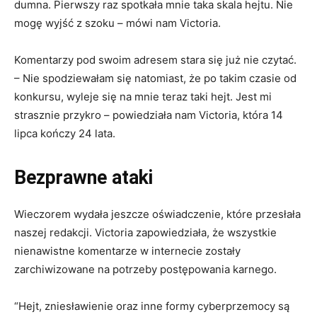
dumna. Pierwszy raz spotkała mnie taka skala hejtu. Nie
mogę wyjść z szoku – mówi nam Victoria.
Komentarzy pod swoim adresem stara się już nie czytać.
– Nie spodziewałam się natomiast, że po takim czasie od
konkursu, wyleje się na mnie teraz taki hejt. Jest mi
strasznie przykro – powiedziała nam Victoria, która 14
lipca kończy 24 lata.
Bezprawne ataki
Wieczorem wydała jeszcze oświadczenie, które przesłała
naszej redakcji. Victoria zapowiedziała, że wszystkie
nienawistne komentarze w internecie zostały
zarchiwizowane na potrzeby postępowania karnego.
“Hejt, zniesławienie oraz inne formy cyberprzemocy są