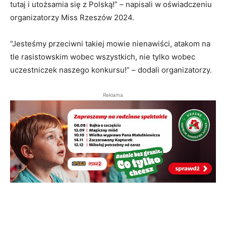
tutaj i utożsamia się z Polską!” – napisali w oświadczeniu
organizatorzy Miss Rzeszów 2024.
“Jesteśmy przeciwni takiej mowie nienawiści, atakom na
tle rasistowskim wobec wszystkich, nie tylko wobec
uczestniczek naszego konkursu!” – dodali organizatorzy.
Reklama