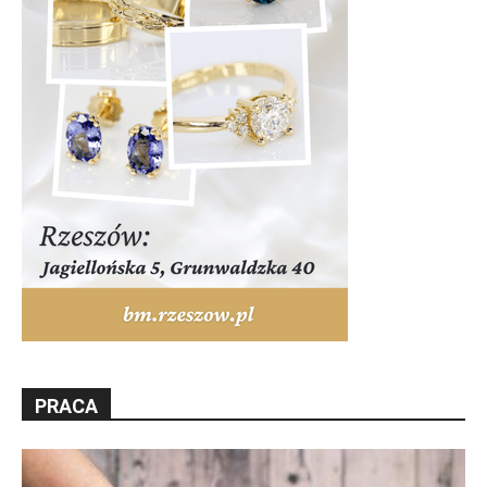
PRACA