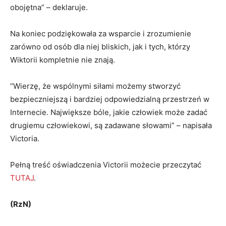
obojętna” – deklaruje.
Na koniec podziękowała za wsparcie i zrozumienie
zarówno od osób dla niej bliskich, jak i tych, którzy
Wiktorii kompletnie nie znają.
“Wierzę, że wspólnymi siłami możemy stworzyć
bezpieczniejszą i bardziej odpowiedzialną przestrzeń w
Internecie. Największe bóle, jakie człowiek może zadać
drugiemu człowiekowi, są zadawane słowami” – napisała
Victoria.
Pełną treść oświadczenia Victorii możecie przeczytać
TUTAJ
.
(RzN)