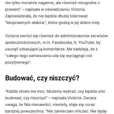
nie tylko moralnie naganne, ale również niezgodne z
prawem” – napisała w oświadczeniu Victoria.
Zapowiedziała, że nie będzie dłużej tolerować
“bezprawnych ataków”, które godzą w jej dobre imię.
Victoria zwróci się również do administratorów serwisów
społecznościowych, m.in. Facebooka, X, YouTube, by
usunęli szkalujące ją komentarze. Ma nadzieję, że z
“całego tego zamieszania uda się wyciągnąć coś
pozytywnego”.
Budować, czy niszczyć?
“Każde słowo ma moc. Możemy wybrać, czy będzie ono
budować, czy niszczyć” – napisała Victoria. Zwraca
uwaga, że fala nienawiści, niestety, staje się coraz
bardziej powszechna. “Nie zamierzam milczeć. Nie będę