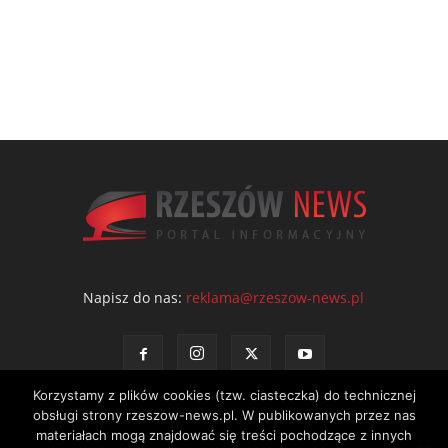
Napisz do nas:
reklama@rzeszow-news.pl
Korzystamy z plików cookies (tzw. ciasteczka) do technicznej
obsługi strony rzeszow-news.pl. W publikowanych przez nas
materiałach mogą znajdować się treści pochodzące z innych