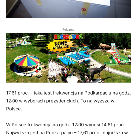
Reklama
17,61 proc. – taka jest frekwencja na Podkarpaciu na godz.
12:00 w wyborach prezydenckich. To najwyższa w
Polsce.
W Polsce frekwencja na godz. 12:00 wynosi 14,61 proc.
Najwyższa jest na Podkarpaciu – 17,61 proc., najniższa w