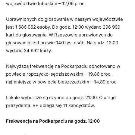
województwie lubuskim – 12,06 proc.
Uprawnionych do głosowania w naszym województwie
jest 1 686 062 osoby. Do godz. 12:00 wydano 296 999
kart do głosowania. W Rzeszowie uprawionych do
głosowania jest prawie 140 tys. osób. Na godz. 12:00
wydano 24 992 karty.
Najwyższą frekwencję na Podkarpaciu odnotowano w
powiecie ropczycko-sędziszowskim – 19,86 proc.,
najmniejszą w powiecie bieszczadzkim – 14,89 proc.
Lokale wyborcze są czynne do godz. 21:00. O urząd
prezydenta RP ubiega się 11 kandydatów.
Frekwencja na Podkarpaciu na godz. 12:00