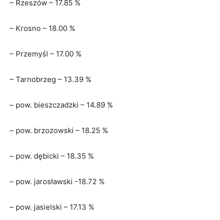
– Rzeszów – 17.85 %
– Krosno – 18.00 %
– Przemyśl – 17.00 %
– Tarnobrzeg – 13.39 %
– pow. bieszczadzki – 14.89 %
– pow. brzozowski – 18.25 %
– pow. dębicki – 18.35 %
– pow. jarosławski -18.72 %
– pow. jasielski – 17.13 %