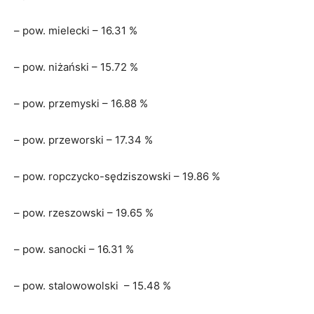
– pow. mielecki – 16.31 %
– pow. niżański – 15.72 %
– pow. przemyski – 16.88 %
– pow. przeworski – 17.34 %
– pow. ropczycko-sędziszowski – 19.86 %
– pow. rzeszowski – 19.65 %
– pow. sanocki – 16.31 %
– pow. stalowowolski – 15.48 %