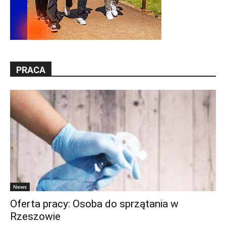
PRACA
News
Oferta pracy: Osoba do sprzątania w
Rzeszowie