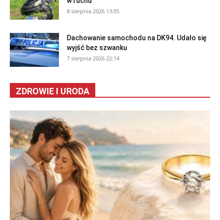
w ruchu
8 sierpnia 2026 13:05
Dachowanie samochodu na DK94. Udało się
wyjść bez szwanku
7 sierpnia 2026 22:14
ZDROWIE I URODA