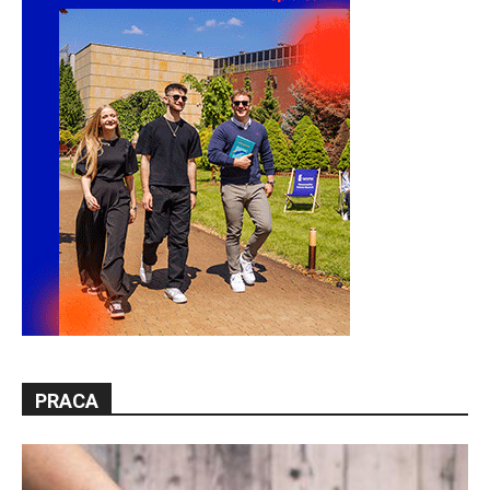
PRACA