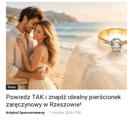
News
Powiedz TAK i znajdź idealny pierścionek
zaręczynowy w Rzeszowie!
Artykuł Sponsorowany
-
7 sierpnia 2026 07:00