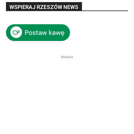
WSPIERAJ RZESZÓW NEWS
Reklama