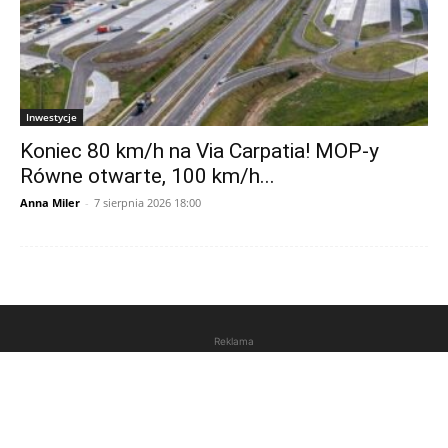
Inwestycje
Koniec 80 km/h na Via Carpatia! MOP-y
Równe otwarte, 100 km/h...
Anna Miler
-
7 sierpnia 2026 18:00
Reklama