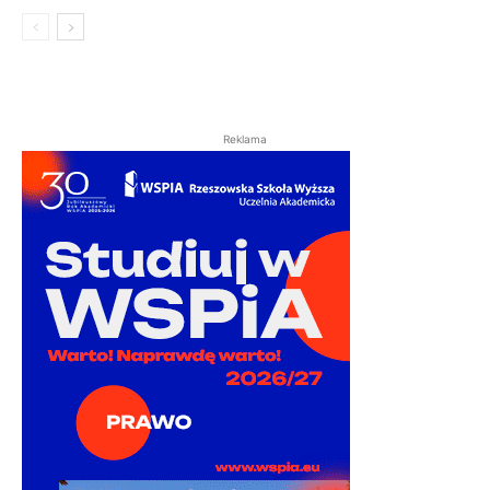
Reklama