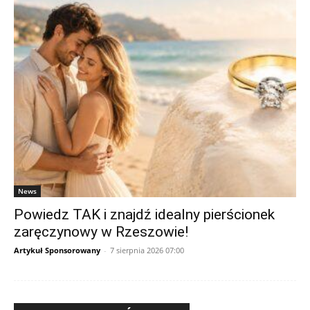
News
Powiedz TAK i znajdź idealny pierścionek
zaręczynowy w Rzeszowie!
Artykuł Sponsorowany
-
7 sierpnia 2026 07:00