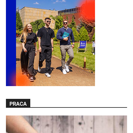
PRACA