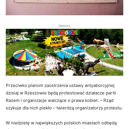
Reklama
Przeciwko planom zaostrzenia ustawy antyaborcyjnej
dzisiaj w Rzeszowie będą protestować działacze partii
Razem i organizacje walczące o prawa kobiet. – Rząd
szykuje dla nich piekło – twierdzą organizatorzy protestu.
W niedzielę w największych polskich miastach odbędą