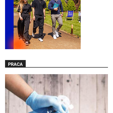
PRACA