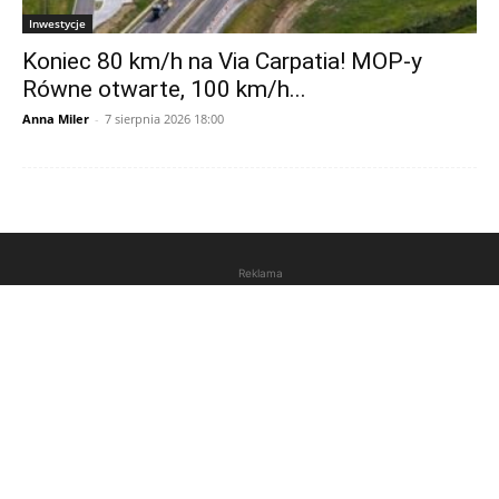
Inwestycje
Koniec 80 km/h na Via Carpatia! MOP-y
Równe otwarte, 100 km/h...
Anna Miler
-
7 sierpnia 2026 18:00
Reklama