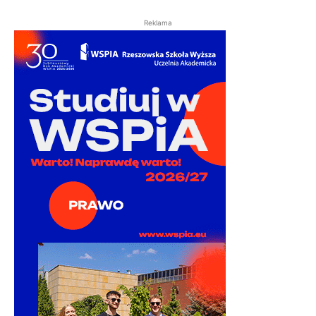
Reklama