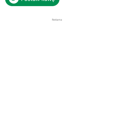
Reklama