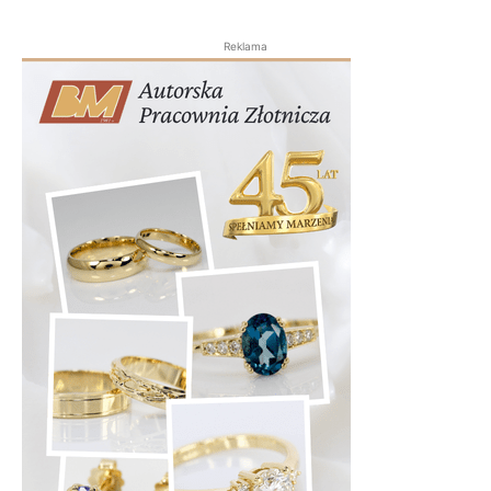
Reklama