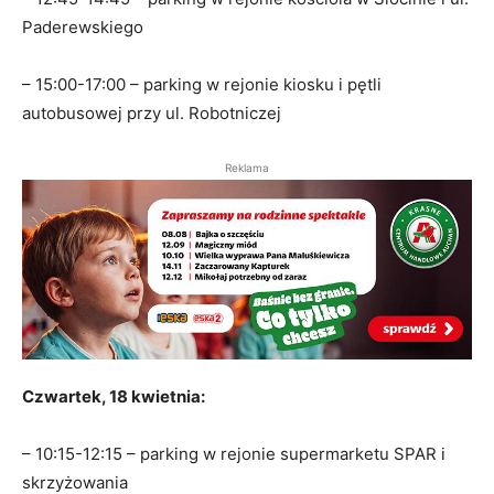
Paderewskiego
– 15:00-17:00 – parking w rejonie kiosku i pętli
autobusowej przy ul. Robotniczej
Reklama
Czwartek, 18 kwietnia:
– 10:15-12:15 – parking w rejonie supermarketu SPAR i
skrzyżowania