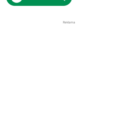
Reklama