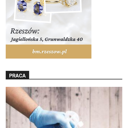
PRACA