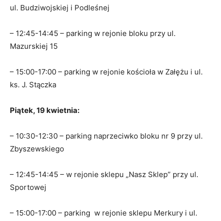
ul. Budziwojskiej i Podleśnej
– 12:45-14:45 – parking w rejonie bloku przy ul.
Mazurskiej 15
– 15:00-17:00 – parking w rejonie kościoła w Załężu i ul.
ks. J. Stączka
Piątek, 19 kwietnia:
– 10:30-12:30 – parking naprzeciwko bloku nr 9 przy ul.
Zbyszewskiego
– 12:45-14:45 – w rejonie sklepu „Nasz Sklep” przy ul.
Sportowej
– 15:00-17:00 – parking w rejonie sklepu Merkury i ul.