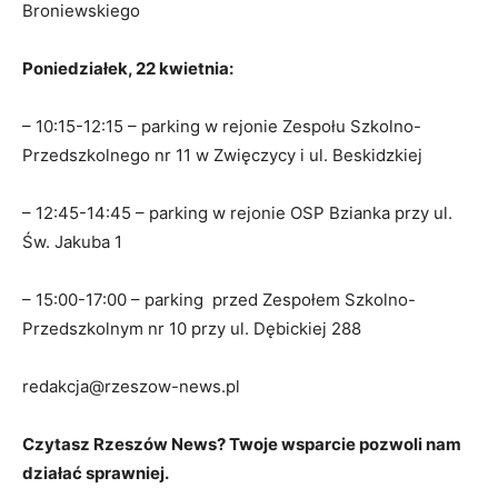
Broniewskiego
Poniedziałek, 22 kwietnia:
– 10:15-12:15 – parking w rejonie Zespołu Szkolno-
Przedszkolnego nr 11 w Zwięczycy i ul. Beskidzkiej
– 12:45-14:45 – parking w rejonie OSP Bzianka przy ul.
Św. Jakuba 1
– 15:00-17:00 – parking przed Zespołem Szkolno-
Przedszkolnym nr 10 przy ul. Dębickiej 288
redakcja@rzeszow-news.pl
Czytasz Rzeszów News? Twoje wsparcie pozwoli nam
działać sprawniej.