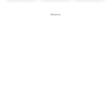
Reklama