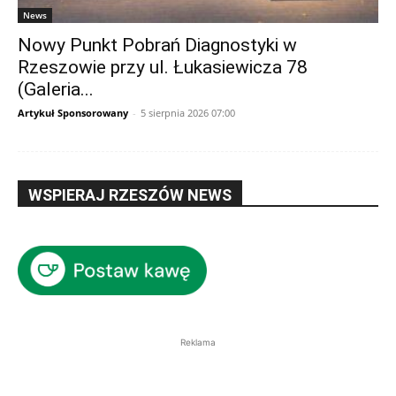
News
Nowy Punkt Pobrań Diagnostyki w
Rzeszowie przy ul. Łukasiewicza 78
(Galeria...
Artykuł Sponsorowany
-
5 sierpnia 2026 07:00
WSPIERAJ RZESZÓW NEWS
Reklama