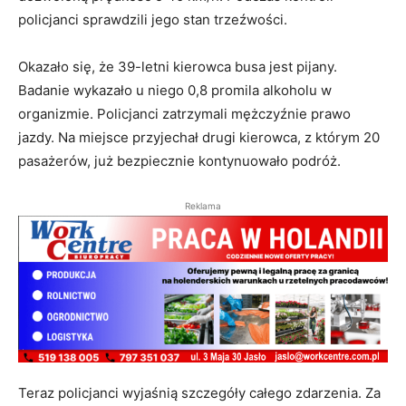
policjanci sprawdzili jego stan trzeźwości.
Okazało się, że 39-letni kierowca busa jest pijany.
Badanie wykazało u niego 0,8 promila alkoholu w
organizmie. Policjanci zatrzymali mężczyźnie prawo
jazdy. Na miejsce przyjechał drugi kierowca, z którym 20
pasażerów, już bezpiecznie kontynuowało podróż.
Reklama
Teraz policjanci wyjaśnią szczegóły całego zdarzenia. Za