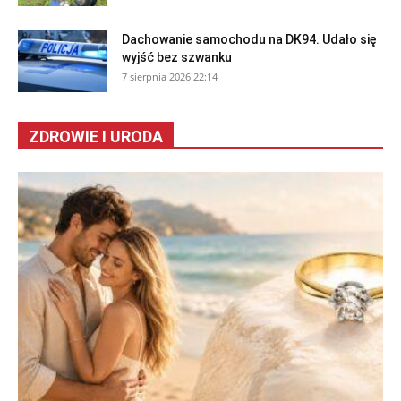
Dachowanie samochodu na DK94. Udało się
wyjść bez szwanku
7 sierpnia 2026 22:14
ZDROWIE I URODA