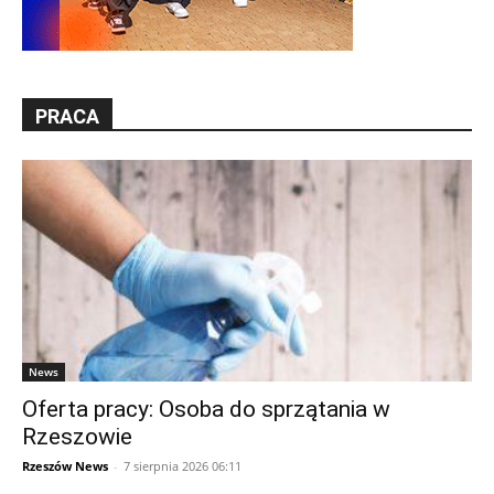
PRACA
News
Oferta pracy: Osoba do sprzątania w
Rzeszowie
Rzeszów News
-
7 sierpnia 2026 06:11