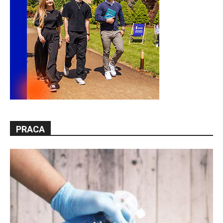
PRACA