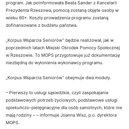
program. Jak poinformowała Beata Sander z Kancelarii
Prezydenta Rzeszowa, pomocą zostaną objęte osoby w
wieku 60+. Koszty prowadzenia programu zostaną
dofinansowane z budżetu państwa.
„Korpus Wsparcia Seniorów” będzie realizował, jak w
poprzednich latach Miejski Ośrodek Pomocy Społecznej
w Rzeszowie. To MOPS przygotowuje już dokumentację
niezbędną do wyłonienia wykonawcy programu.
„Korpus Wsparcia Seniorów” obejmuje dwa moduły.
– Pierwszy to usługi sąsiedzkie, czyli zaspokajanie
podstawowych potrzeb życiowych, podstawowe usługi
opiekuńczo-pielęgnacyjne dla osób samotnych, które nie
mają rodziny – – informuje Joanna Wisz, p.o. dyrektora
MOPS.