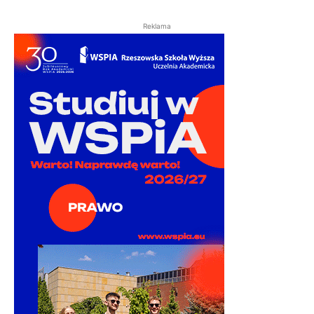
Reklama