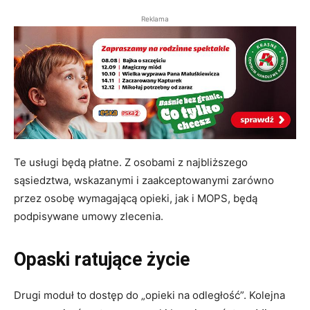
Reklama
Te usługi będą płatne. Z osobami z najbliższego
sąsiedztwa, wskazanymi i zaakceptowanymi zarówno
przez osobę wymagającą opieki, jak i MOPS, będą
podpisywane umowy zlecenia.
Opaski ratujące życie
Drugi moduł to dostęp do „opieki na odległość”. Kolejna