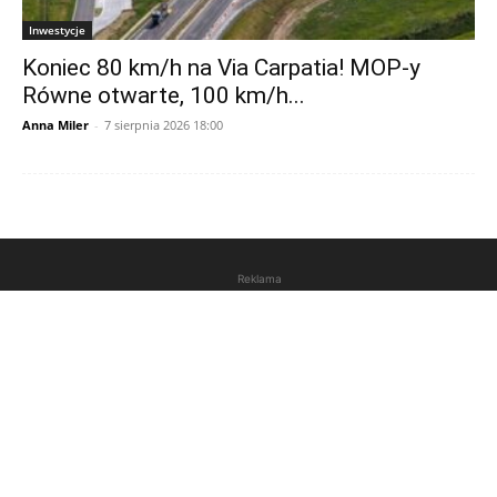
Inwestycje
Koniec 80 km/h na Via Carpatia! MOP-y
Równe otwarte, 100 km/h...
Anna Miler
-
7 sierpnia 2026 18:00
Reklama