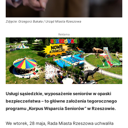
Zdjęcie: Grzegorz Bukała / Urząd Miasta Rzeszowa
Reklama
Usługi sąsiedzkie, wyposażenie seniorów w opaski
bezpieczeństwa – to główne założenia tegorocznego
programu „Korpus Wsparcia Seniorów” w Rzeszowie.
We wtorek, 28 maja, Rada Miasta Rzeszowa uchwaliła