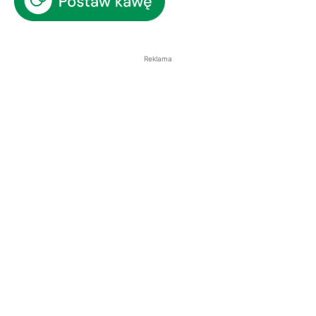
Reklama