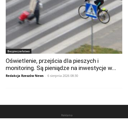
Bezpieczeństwo
Oświetlenie, przejścia dla pieszych i
monitoring. Są pieniądze na inwestycje w...
Redakcja Rzeszów News
-
6 sierpnia 2026 08:30
Reklama