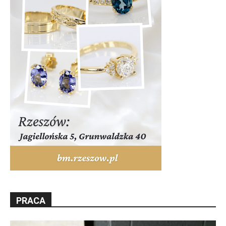
PRACA