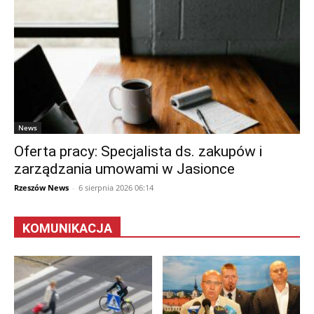
News
Oferta pracy: Specjalista ds. zakupów i
zarządzania umowami w Jasionce
Rzeszów News
-
6 sierpnia 2026 06:14
KOMUNIKACJA