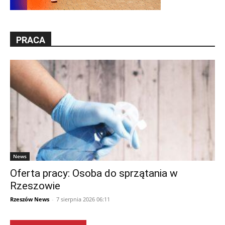
PRACA
News
Oferta pracy: Osoba do sprzątania w
Rzeszowie
Rzeszów News
-
7 sierpnia 2026 06:11