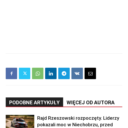
PODOBNE ARTYKUŁY
WIĘCEJ OD AUTORA
Rajd Rzeszowski rozpoczęty. Liderzy
pokazali moc w Niechobrzu, przed