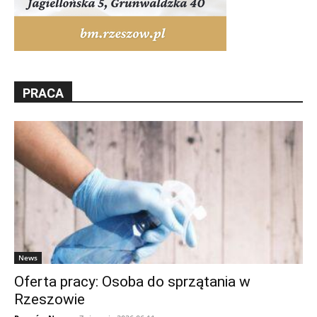
PRACA
News
Oferta pracy: Osoba do sprzątania w
Rzeszowie