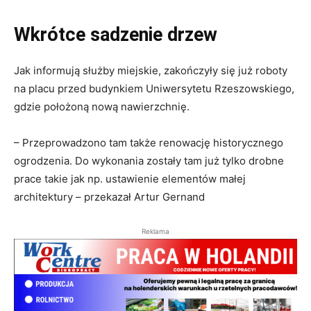
Wkrótce sadzenie drzew
Jak informują służby miejskie, zakończyły się już roboty
na placu przed budynkiem Uniwersytetu Rzeszowskiego,
gdzie położoną nową nawierzchnię.
– Przeprowadzono tam także renowację historycznego
ogrodzenia. Do wykonania zostały tam już tylko drobne
prace takie jak np. ustawienie elementów małej
architektury – przekazał Artur Gernand
Reklama