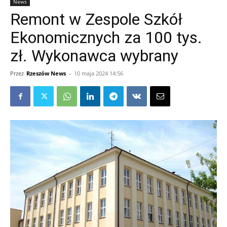
News
Remont w Zespole Szkół
Ekonomicznych za 100 tys.
zł. Wykonawca wybrany
Przez
Rzeszów News
-
10 maja 2024 14:56