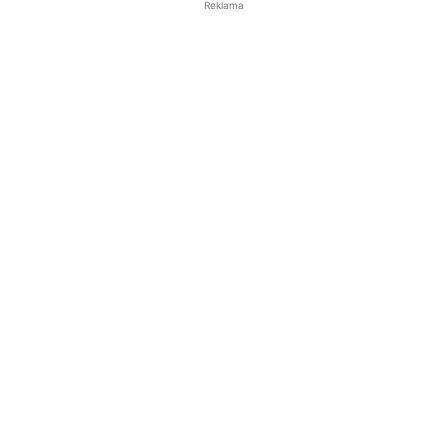
Reklama