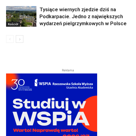
Tysiące wiernych zjedzie dziś na
Podkarpacie. Jedno z największych
wydarzeń pielgrzymkowych w Polsce
Kościół
Reklama