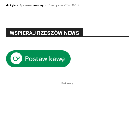
Artykuł Sponsorowany
-
7 sierpnia 2026 07:00
WSPIERAJ RZESZÓW NEWS
Reklama