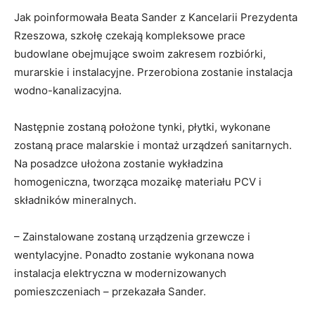
Jak poinformowała Beata Sander z Kancelarii Prezydenta
Rzeszowa, szkołę czekają kompleksowe prace
budowlane obejmujące swoim zakresem rozbiórki,
murarskie i instalacyjne. Przerobiona zostanie instalacja
wodno-kanalizacyjna.
Następnie zostaną położone tynki, płytki, wykonane
zostaną prace malarskie i montaż urządzeń sanitarnych.
Na posadzce ułożona zostanie wykładzina
homogeniczna, tworząca mozaikę materiału PCV i
składników mineralnych.
– Zainstalowane zostaną urządzenia grzewcze i
wentylacyjne. Ponadto zostanie wykonana nowa
instalacja elektryczna w modernizowanych
pomieszczeniach – przekazała Sander.