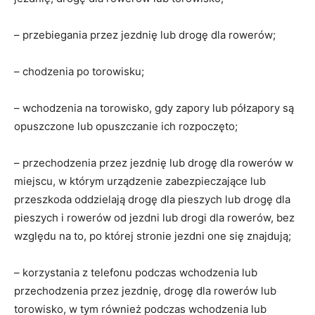
– przebiegania przez jezdnię lub drogę dla rowerów;
– chodzenia po torowisku;
– wchodzenia na torowisko, gdy zapory lub półzapory są
opuszczone lub opuszczanie ich rozpoczęto;
– przechodzenia przez jezdnię lub drogę dla rowerów w
miejscu, w którym urządzenie zabezpieczające lub
przeszkoda oddzielają drogę dla pieszych lub drogę dla
pieszych i rowerów od jezdni lub drogi dla rowerów, bez
względu na to, po której stronie jezdni one się znajdują;
– korzystania z telefonu podczas wchodzenia lub
przechodzenia przez jezdnię, drogę dla rowerów lub
torowisko, w tym również podczas wchodzenia lub