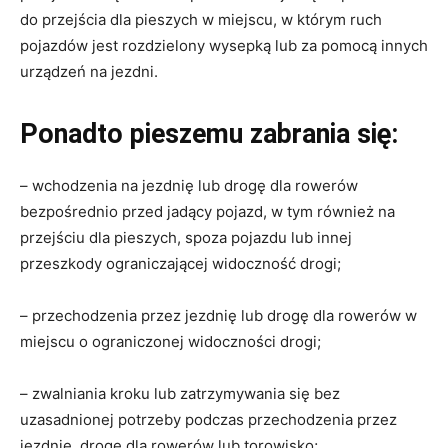
do przejścia dla pieszych w miejscu, w którym ruch
pojazdów jest rozdzielony wysepką lub za pomocą innych
urządzeń na jezdni.
Ponadto pieszemu zabrania się:
– wchodzenia na jezdnię lub drogę dla rowerów
bezpośrednio przed jadący pojazd, w tym również na
przejściu dla pieszych, spoza pojazdu lub innej
przeszkody ograniczającej widoczność drogi;
– przechodzenia przez jezdnię lub drogę dla rowerów w
miejscu o ograniczonej widoczności drogi;
– zwalniania kroku lub zatrzymywania się bez
uzasadnionej potrzeby podczas przechodzenia przez
jezdnię, drogę dla rowerów lub torowisko;