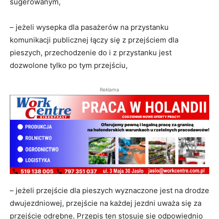
sugerowanym,
– jeżeli wysepka dla pasażerów na przystanku
komunikacji publicznej łączy się z przejściem dla
pieszych, przechodzenie do i z przystanku jest
dozwolone tylko po tym przejściu,
Reklama
– jeżeli przejście dla pieszych wyznaczone jest na drodze
dwujezdniowej, przejście na każdej jezdni uważa się za
przejście odrębne. Przepis ten stosuje się odpowiednio