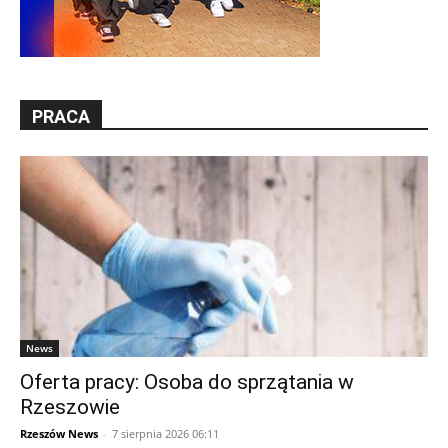
PRACA
News
Oferta pracy: Osoba do sprzątania w
Rzeszowie
Rzeszów News
-
7 sierpnia 2026 06:11