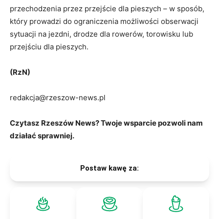
przechodzenia przez przejście dla pieszych – w sposób,
który prowadzi do ograniczenia możliwości obserwacji
sytuacji na jezdni, drodze dla rowerów, torowisku lub
przejściu dla pieszych.
(RzN)
redakcja@rzeszow-news.pl
Czytasz Rzeszów News? Twoje wsparcie pozwoli nam
działać sprawniej.
Postaw kawę za: