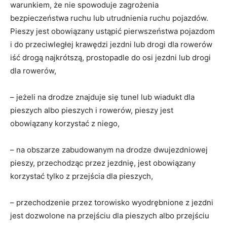
warunkiem, że nie spowoduje zagrożenia
bezpieczeństwa ruchu lub utrudnienia ruchu pojazdów.
Pieszy jest obowiązany ustąpić pierwszeństwa pojazdom
i do przeciwległej krawędzi jezdni lub drogi dla rowerów
iść drogą najkrótszą, prostopadle do osi jezdni lub drogi
dla rowerów,
– jeżeli na drodze znajduje się tunel lub wiadukt dla
pieszych albo pieszych i rowerów, pieszy jest
obowiązany korzystać z niego,
– na obszarze zabudowanym na drodze dwujezdniowej
pieszy, przechodząc przez jezdnię, jest obowiązany
korzystać tylko z przejścia dla pieszych,
– przechodzenie przez torowisko wyodrębnione z jezdni
jest dozwolone na przejściu dla pieszych albo przejściu