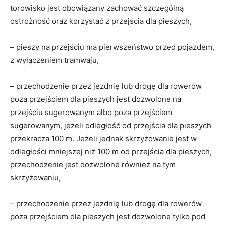
torowisko jest obowiązany zachować szczególną
ostrożność oraz korzystać z przejścia dla pieszych,
– pieszy na przejściu ma pierwszeństwo przed pojazdem,
z wyłączeniem tramwaju,
– przechodzenie przez jezdnię lub drogę dla rowerów
poza przejściem dla pieszych jest dozwolone na
przejściu sugerowanym albo poza przejściem
sugerowanym, jeżeli odległość od przejścia dla pieszych
przekracza 100 m. Jeżeli jednak skrzyżowanie jest w
odległości mniejszej niż 100 m od przejścia dla pieszych,
przechodzenie jest dozwolone również na tym
skrzyżowaniu,
– przechodzenie przez jezdnię lub drogę dla rowerów
poza przejściem dla pieszych jest dozwolone tylko pod