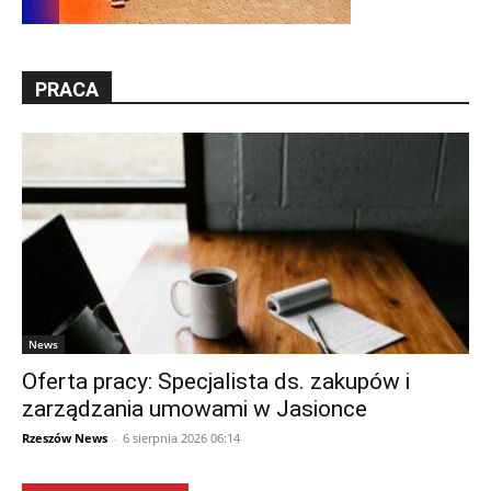
PRACA
News
Oferta pracy: Specjalista ds. zakupów i
zarządzania umowami w Jasionce
Rzeszów News
-
6 sierpnia 2026 06:14