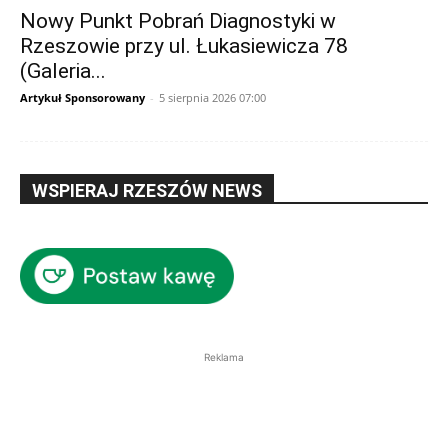
Nowy Punkt Pobrań Diagnostyki w
Rzeszowie przy ul. Łukasiewicza 78
(Galeria...
Artykuł Sponsorowany
-
5 sierpnia 2026 07:00
WSPIERAJ RZESZÓW NEWS
Reklama