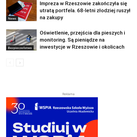
Impreza w Rzeszowie zakończyła się
utratą portfela. 68-letni złodziej ruszył
na zakupy
News
Oświetlenie, przejścia dla pieszych i
monitoring. Są pieniądze na
inwestycje w Rzeszowie i okolicach
Bezpieczeństwo
Reklama