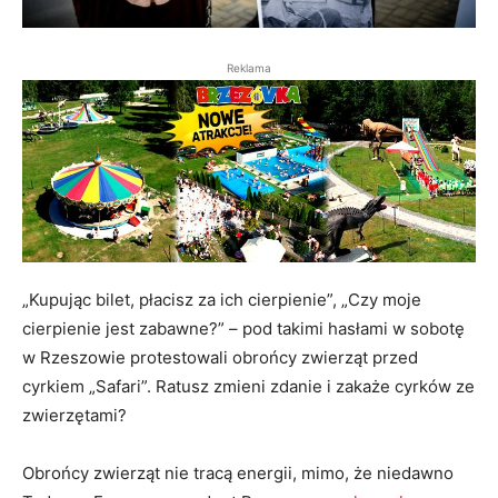
Reklama
„Kupując bilet, płacisz za ich cierpienie”, „Czy moje
cierpienie jest zabawne?” – pod takimi hasłami w sobotę
w Rzeszowie protestowali obrońcy zwierząt przed
cyrkiem „Safari”. Ratusz zmieni zdanie i zakaże cyrków ze
zwierzętami?
Obrońcy zwierząt nie tracą energii, mimo, że niedawno