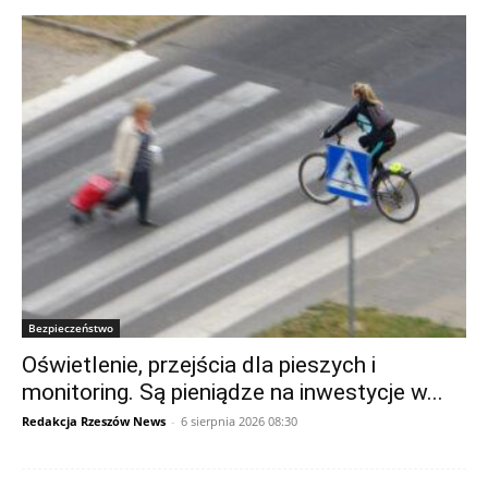
Bezpieczeństwo
Oświetlenie, przejścia dla pieszych i
monitoring. Są pieniądze na inwestycje w...
Redakcja Rzeszów News
-
6 sierpnia 2026 08:30