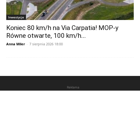
Inwestycje
Koniec 80 km/h na Via Carpatia! MOP-y
Równe otwarte, 100 km/h...
Anna Miler
-
7 sierpnia 2026 18:00
Reklama