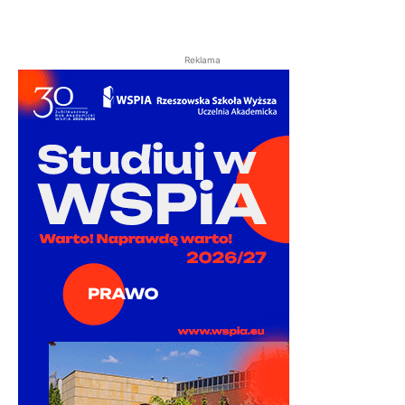
Reklama