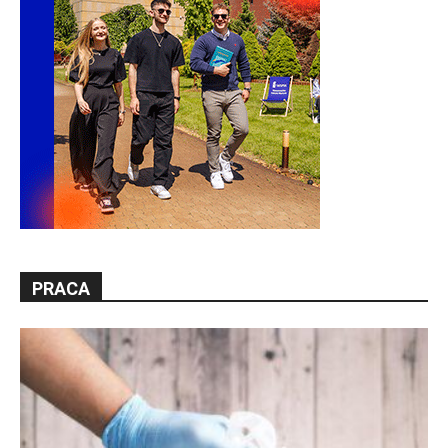
PRACA