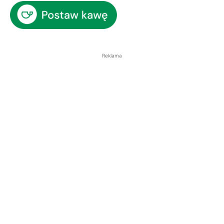
Reklama