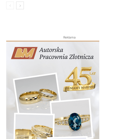
Reklama