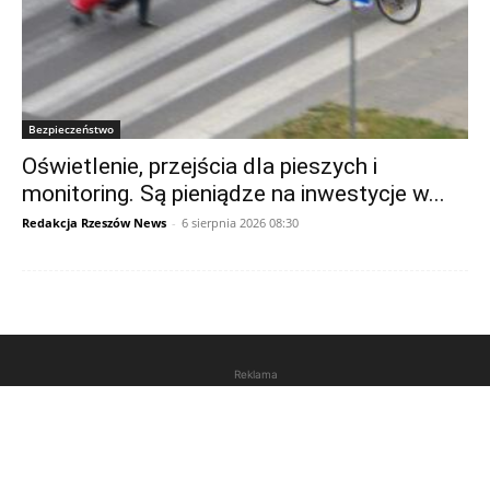
Bezpieczeństwo
Oświetlenie, przejścia dla pieszych i
monitoring. Są pieniądze na inwestycje w...
Redakcja Rzeszów News
-
6 sierpnia 2026 08:30
Reklama