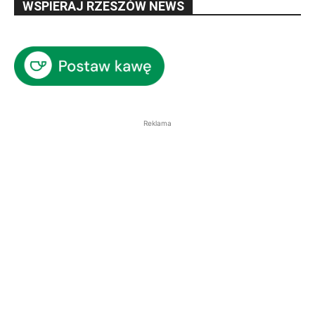
WSPIERAJ RZESZÓW NEWS
Reklama