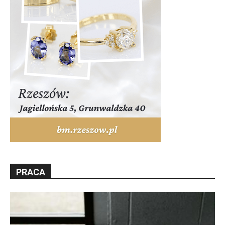
PRACA