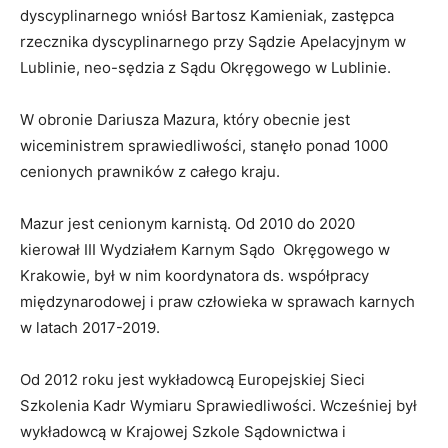
dyscyplinarnego wniósł Bartosz Kamieniak, zastępca
rzecznika dyscyplinarnego przy Sądzie Apelacyjnym w
Lublinie, neo-sędzia z Sądu Okręgowego w Lublinie.
W obronie Dariusza Mazura, który obecnie jest
wiceministrem sprawiedliwości, stanęło ponad 1000
cenionych prawników z całego kraju.
Mazur jest cenionym karnistą. Od 2010 do 2020
kierował III Wydziałem Karnym Sądo Okręgowego w
Krakowie, był w nim koordynatora ds. współpracy
międzynarodowej i praw człowieka w sprawach karnych
w latach 2017-2019.
Od 2012 roku jest wykładowcą Europejskiej Sieci
Szkolenia Kadr Wymiaru Sprawiedliwości. Wcześniej był
wykładowcą w Krajowej Szkole Sądownictwa i