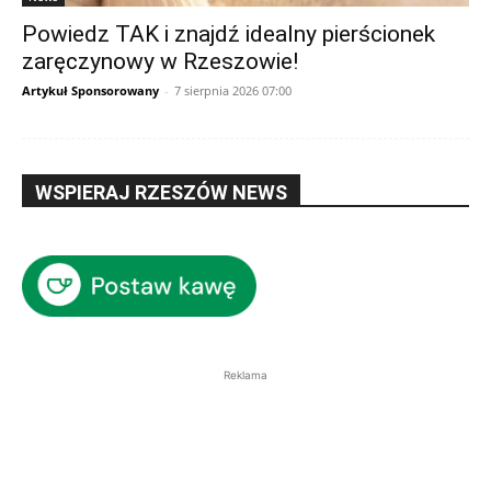
Powiedz TAK i znajdź idealny pierścionek
zaręczynowy w Rzeszowie!
Artykuł Sponsorowany
-
7 sierpnia 2026 07:00
WSPIERAJ RZESZÓW NEWS
Reklama