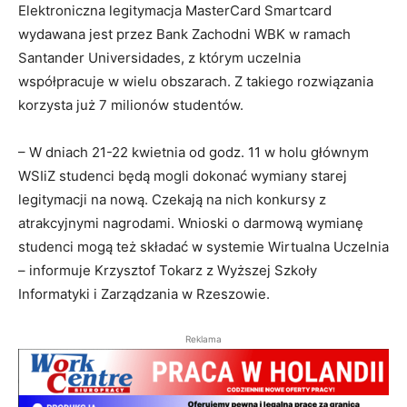
Elektroniczna legitymacja MasterCard Smartcard
wydawana jest przez Bank Zachodni WBK w ramach
Santander Universidades, z którym uczelnia
współpracuje w wielu obszarach. Z takiego rozwiązania
korzysta już 7 milionów studentów.
– W dniach 21-22 kwietnia od godz. 11 w holu głównym
WSIiZ studenci będą mogli dokonać wymiany starej
legitymacji na nową. Czekają na nich konkursy z
atrakcyjnymi nagrodami. Wnioski o darmową wymianę
studenci mogą też składać w systemie Wirtualna Uczelnia
– informuje Krzysztof Tokarz z Wyższej Szkoły
Informatyki i Zarządzania w Rzeszowie.
Reklama