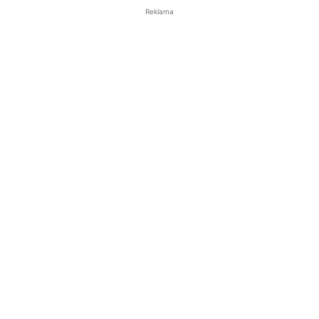
Reklama