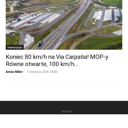
Inwestycje
Koniec 80 km/h na Via Carpatia! MOP-y
Równe otwarte, 100 km/h...
Anna Miler
-
7 sierpnia 2026 18:00
Reklama