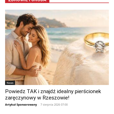
News
Powiedz TAK i znajdź idealny pierścionek
zaręczynowy w Rzeszowie!
Artykuł Sponsorowany
-
7 sierpnia 2026 07:00