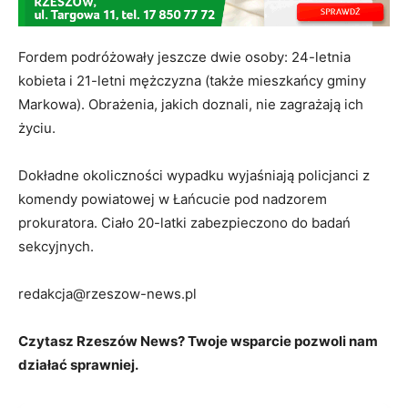
Fordem podróżowały jeszcze dwie osoby: 24-letnia
kobieta i 21-letni mężczyzna (także mieszkańcy gminy
Markowa). Obrażenia, jakich doznali, nie zagrażają ich
życiu.
Dokładne okoliczności wypadku wyjaśniają policjanci z
komendy powiatowej w Łańcucie pod nadzorem
prokuratora. Ciało 20-latki zabezpieczono do badań
sekcyjnych.
redakcja@rzeszow-news.pl
Czytasz Rzeszów News? Twoje wsparcie pozwoli nam
działać sprawniej.