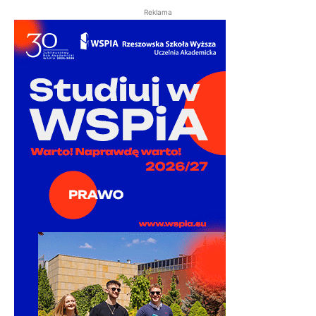
Reklama