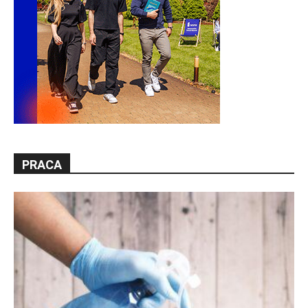
PRACA