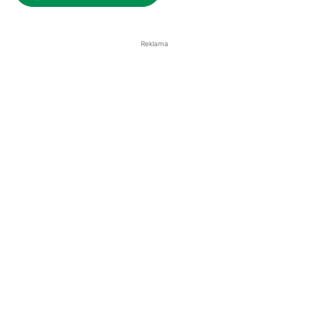
Reklama