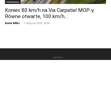
Inwestycje
Koniec 80 km/h na Via Carpatia! MOP-y
Równe otwarte, 100 km/h...
Anna Miler
-
7 sierpnia 2026 18:00
Reklama