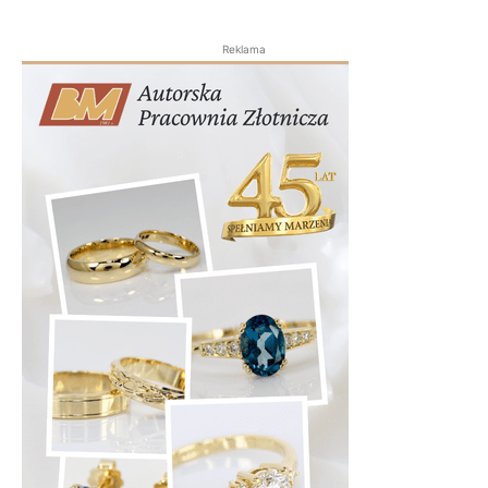
Reklama