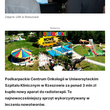
Zdjęcie: USK w Rzeszowie
Reklama
Podkarpackie Centrum Onkologii w Uniwersyteckim
Szpitalu Klinicznym w Rzeszowie za ponad 3 mln zł
kupiło nowy aparat do radioterapii. To
najnowocześniejszy sprzęt wykorzystywany w
leczeniu nowotworów.