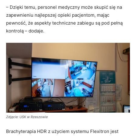
– Dzięki temu, personel medyczny może skupić się na
zapewnieniu najlepszej opieki pacjentom, mając
pewność, że aspekty techniczne zabiegu są pod pełną
kontrolą – dodaje.
Zdjęcie: USK w Rzeszowie
Brachyterapia HDR z użyciem systemu Flexitron jest