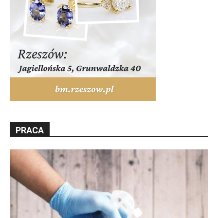
PRACA