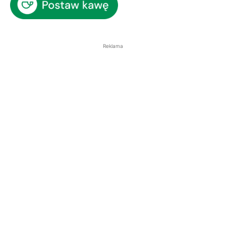
Reklama