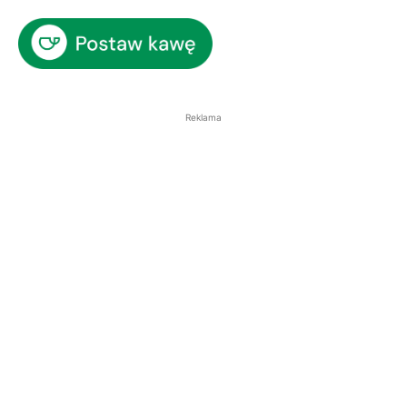
Reklama