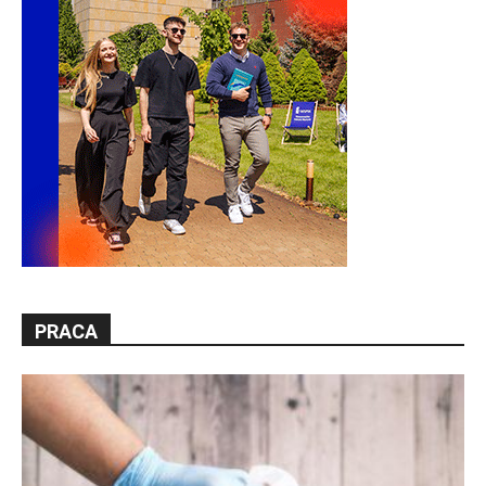
PRACA