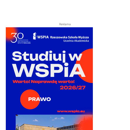
Reklama