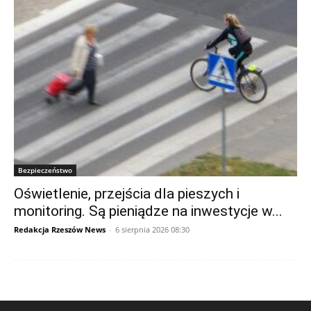
Bezpieczeństwo
Oświetlenie, przejścia dla pieszych i
monitoring. Są pieniądze na inwestycje w...
Redakcja Rzeszów News
-
6 sierpnia 2026 08:30