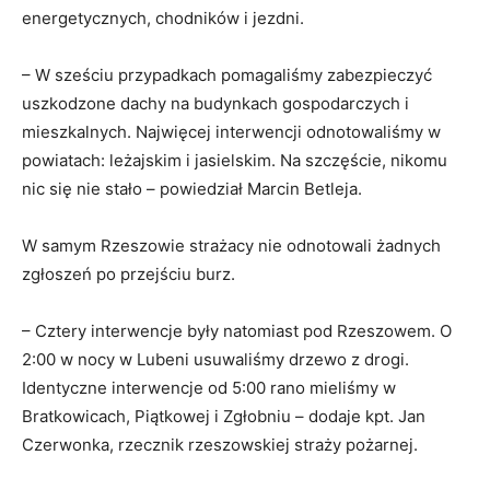
energetycznych, chodników i jezdni.
– W sześciu przypadkach pomagaliśmy zabezpieczyć
uszkodzone dachy na budynkach gospodarczych i
mieszkalnych. Najwięcej interwencji odnotowaliśmy w
powiatach: leżajskim i jasielskim. Na szczęście, nikomu
nic się nie stało – powiedział Marcin Betleja.
W samym Rzeszowie strażacy nie odnotowali żadnych
zgłoszeń po przejściu burz.
– Cztery interwencje były natomiast pod Rzeszowem. O
2:00 w nocy w Lubeni usuwaliśmy drzewo z drogi.
Identyczne interwencje od 5:00 rano mieliśmy w
Bratkowicach, Piątkowej i Zgłobniu – dodaje kpt. Jan
Czerwonka, rzecznik rzeszowskiej straży pożarnej.