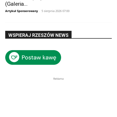
(Galeria...
Artykuł Sponsorowany
-
5 sierpnia 2026 07:00
WSPIERAJ RZESZÓW NEWS
Reklama