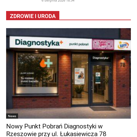
6 sierpnia 2026 18:34
ZDROWIE I URODA
News
Nowy Punkt Pobrań Diagnostyki w
Rzeszowie przy ul. Łukasiewicza 78