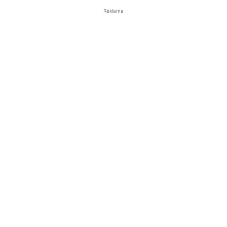
Reklama