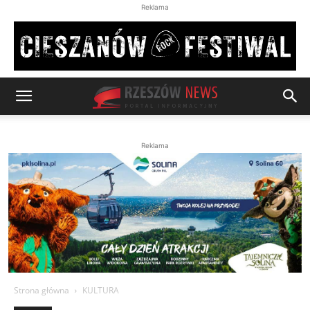
Reklama
Reklama
Strona główna
KULTURA