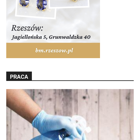
PRACA