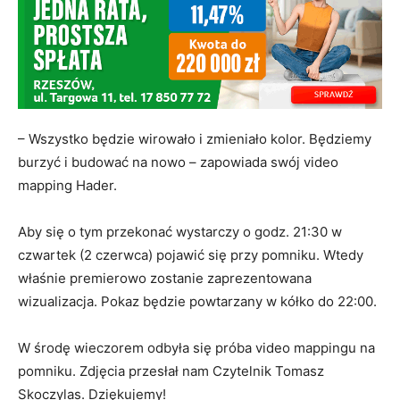
– Wszystko będzie wirowało i zmieniało kolor. Będziemy
burzyć i budować na nowo – zapowiada swój video
mapping Hader.
Aby się o tym przekonać wystarczy o godz. 21:30 w
czwartek (2 czerwca) pojawić się przy pomniku. Wtedy
właśnie premierowo zostanie zaprezentowana
wizualizacja. Pokaz będzie powtarzany w kółko do 22:00.
W środę wieczorem odbyła się próba video mappingu na
pomniku. Zdjęcia przesłał nam Czytelnik Tomasz
Skoczylas. Dziękujemy!