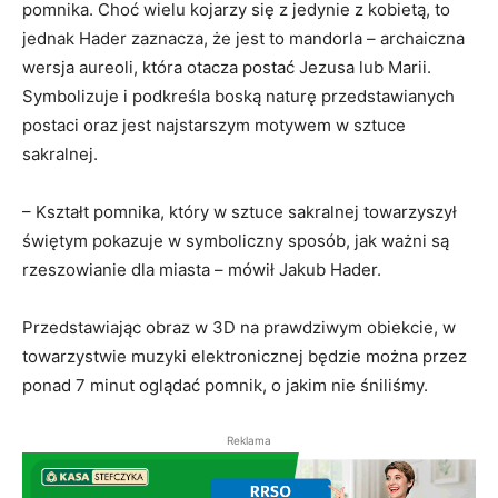
pomnika. Choć wielu kojarzy się z jedynie z kobietą, to
jednak Hader zaznacza, że jest to mandorla – archaiczna
wersja aureoli, która otacza postać Jezusa lub Marii.
Symbolizuje i podkreśla boską naturę przedstawianych
postaci oraz jest najstarszym motywem w sztuce
sakralnej.
– Kształt pomnika, który w sztuce sakralnej towarzyszył
świętym pokazuje w symboliczny sposób, jak ważni są
rzeszowianie dla miasta – mówił Jakub Hader.
Przedstawiając obraz w 3D na prawdziwym obiekcie, w
towarzystwie muzyki elektronicznej będzie można przez
ponad 7 minut oglądać pomnik, o jakim nie śniliśmy.
Reklama