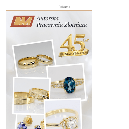
Reklama