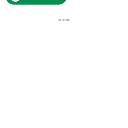
Reklama