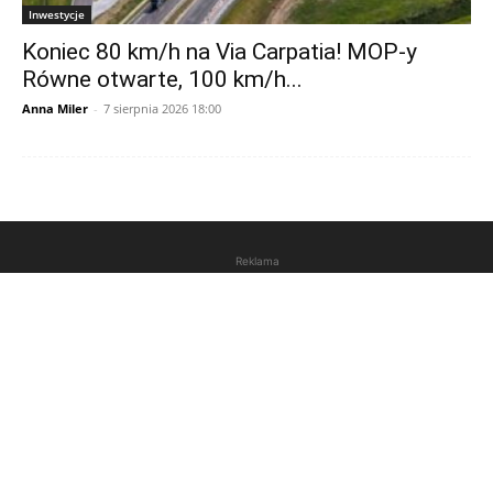
Inwestycje
Koniec 80 km/h na Via Carpatia! MOP-y
Równe otwarte, 100 km/h...
Anna Miler
-
7 sierpnia 2026 18:00
Reklama