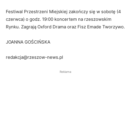
Festiwal Przestrzeni Miejskiej zakończy się w sobotę (4
czerwca) o godz. 19:00 koncertem na rzeszowskim
Rynku. Zagrają Oxford Drama oraz Fisz Emade Tworzywo.
JOANNA GOŚCIŃSKA
redakcja@rzeszow-news.pl
Reklama