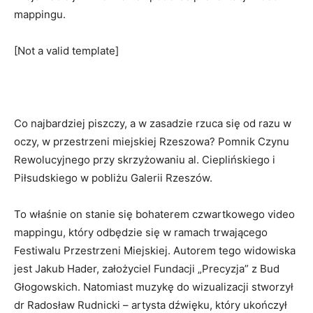
mappingu.
[Not a valid template]
Co najbardziej piszczy, a w zasadzie rzuca się od razu w
oczy, w przestrzeni miejskiej Rzeszowa? Pomnik Czynu
Rewolucyjnego przy skrzyżowaniu al. Cieplińskiego i
Piłsudskiego w pobliżu Galerii Rzeszów.
To właśnie on stanie się bohaterem czwartkowego video
mappingu, który odbędzie się w ramach trwającego
Festiwalu Przestrzeni Miejskiej. Autorem tego widowiska
jest Jakub Hader, założyciel Fundacji „Precyzja” z Bud
Głogowskich. Natomiast muzykę do wizualizacji stworzył
dr Radosław Rudnicki – artysta dźwięku, który ukończył