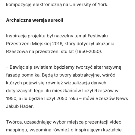
kompozycję elektroniczną na University of York.
Archaiczna wersja aureoli
Inspiracją projektu był naczelny temat Festiwalu
Przestrzeni Miejskiej 2016, który dotyczył ukazania
Rzeszowa na przestrzeni stu lat (1950-2050).
– Bawiąc się światłem będziemy tworzyć alternatywną
fasadę pomnika. Będą to twory abstrakcyjne, wśród
których pojawi się również wizualizacja danych
dotyczących tego, ilu mieszkańców liczył Rzeszów w
1950, a ilu będzie liczył 2050 roku – mówi Rzeszów News
Jakub Hader.
Twórca, uzasadniając wybór miejsca prezentacji video
mappingu, wspomina również o inspirującym kształcie