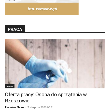
PRACA
News
Oferta pracy: Osoba do sprzątania w
Rzeszowie
Rzeszów News
-
7 sierpnia 2026 06:11