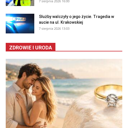
7 sierpnia 2026 16:00
Służby walczyły o jego życie. Tragedia w
aucie na ul. Krakowskiej
7 sierpnia 2026 13:03
ZDROWIE I URODA