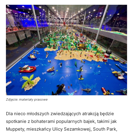
Zdjęcie: materiały prasowe
Dla nieco młodszych zwiedzających atrakcją będzie
spotkanie z bohaterami popularnych bajek, takimi jak
Muppety, mieszkańcy Ulicy Sezamkowej, South Park,