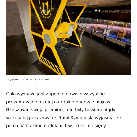
Zdjęcie: materiały prasowe
Cała wystawa jest zupełnie nowa, a wszystkie
prezentowane na niej autorskie budowle mają w
Rzeszowie swoją premierę, nie były bowiem nigdy
wcześniej pokazywane. Rafał Szymański wyjaśnia, że
praca nad takimi modelami trwa kilka miesięcy.