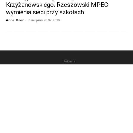
Krzyżanowskiego. Rzeszowski MPEC
wymienia sieci przy szkołach
Anna Miler
-
7 sierpnia 2026 08:30
Reklama