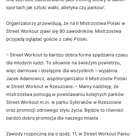
sportach jak sztuki walki, atletyka czy parkour.
Organizatorzy przewidują, że na II Mistrzostwa Polski w
Street Workout zjawi się 80 zawodników. Mistrzostwa
przyjadą oglądać goście z całej Polski.
– Street Workout to bardzo dobra forma spędzania czasu
dla młodych ludzi. To siłownie na świeżym powietrzu,
więc darmowe i dostępne dla wszystkich – wyjaśnia
Jacek Adamowicz, współorganizator II Mistrzostw Polski
w Street Workout w Rzeszowie. – Mamy nadzieję, że
mistrzostwa pomogą w powstawaniu kolejnych parków
Street Workout m.in. w parku Sybiraków w Rzeszowie
oraz promocji zdrowego stylu życia. Będzie to również
bardzo dobra promocja dla naszego miasta
Zawody rozpoczną się o godz. 11, w Street Workout Parku