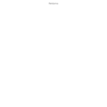
Reklama