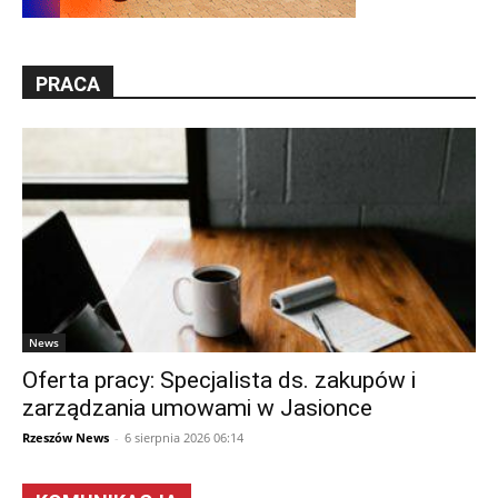
PRACA
News
Oferta pracy: Specjalista ds. zakupów i
zarządzania umowami w Jasionce
Rzeszów News
-
6 sierpnia 2026 06:14