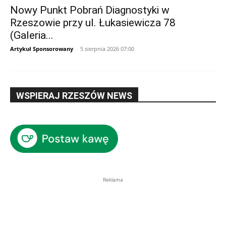
Nowy Punkt Pobrań Diagnostyki w
Rzeszowie przy ul. Łukasiewicza 78
(Galeria...
Artykuł Sponsorowany
-
5 sierpnia 2026 07:00
WSPIERAJ RZESZÓW NEWS
Reklama