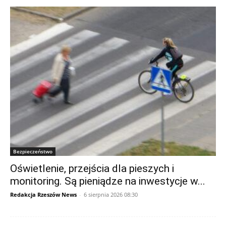
Bezpieczeństwo
Oświetlenie, przejścia dla pieszych i
monitoring. Są pieniądze na inwestycje w...
Redakcja Rzeszów News
-
6 sierpnia 2026 08:30