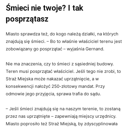
Śmieci nie twoje? I tak
posprzątasz
Miasto sprawdza też, do kogo należą działki, na których
znajdują się śmieci. – Bo to właśnie właściciel terenu jest
zobowiązany go posprzątać – wyjaśnia Gernand.
Nie ma znaczenia, czy to śmieci z sąsiedniej budowy.
Teren musi posprzątać właściciel. Jeśli tego nie zrobi, to
Straż Miejska może nakazać uprzątnięcie, a w
konsekwencji nałożyć 250-złotowy mandat. Przy
odmowie jego przyjęcia, sprawa trafia do sądu.
– Jeśli śmieci znajdują się na naszym terenie, to zostaną
przez nas uprzątnięte – zapewniają miejscy urzędnicy.
Miasto poprosiło też Straż Miejską, by zdyscyplinowała