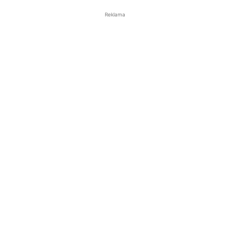
Reklama