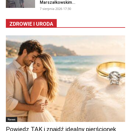
Marszałkowskim...
7 sierpnia 2026 17:30
ZDROWIE I URODA
News
Powiedz TAK i znajdź idealny pierścionek