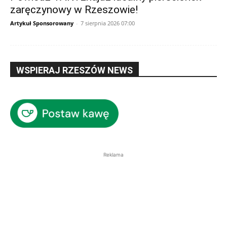
zaręczynowy w Rzeszowie!
Artykuł Sponsorowany
-
7 sierpnia 2026 07:00
WSPIERAJ RZESZÓW NEWS
Reklama