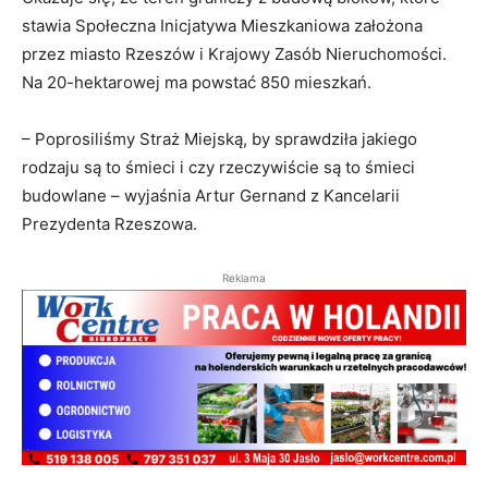
stawia Społeczna Inicjatywa Mieszkaniowa założona
przez miasto Rzeszów i Krajowy Zasób Nieruchomości.
Na 20-hektarowej ma powstać 850 mieszkań.
– Poprosiliśmy Straż Miejską, by sprawdziła jakiego
rodzaju są to śmieci i czy rzeczywiście są to śmieci
budowlane – wyjaśnia Artur Gernand z Kancelarii
Prezydenta Rzeszowa.
Reklama