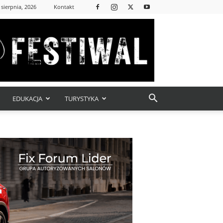
 sierpnia, 2026
Kontakt
EDUKACJA
TURYSTYKA