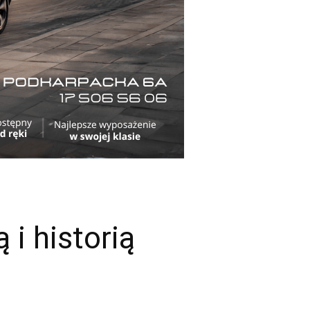
 i historią