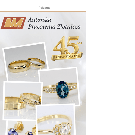
Reklama