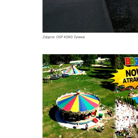
Zdjęcie: OSP KSRG Tylawa