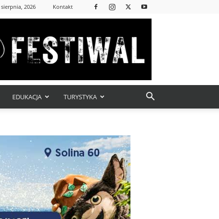
 sierpnia, 2026
Kontakt
EDUKACJA
TURYSTYKA