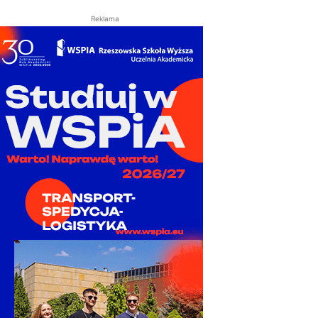
Reklama