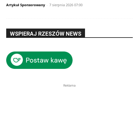
Artykuł Sponsorowany
-
7 sierpnia 2026 07:00
WSPIERAJ RZESZÓW NEWS
Reklama