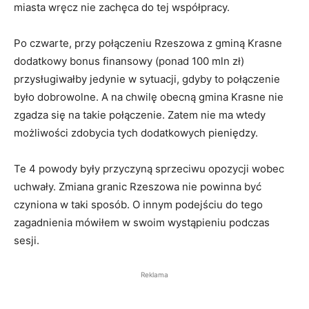
miasta wręcz nie zachęca do tej współpracy.
Po czwarte, przy połączeniu Rzeszowa z gminą Krasne
dodatkowy bonus finansowy (ponad 100 mln zł)
przysługiwałby jedynie w sytuacji, gdyby to połączenie
było dobrowolne. A na chwilę obecną gmina Krasne nie
zgadza się na takie połączenie. Zatem nie ma wtedy
możliwości zdobycia tych dodatkowych pieniędzy.
Te 4 powody były przyczyną sprzeciwu opozycji wobec
uchwały. Zmiana granic Rzeszowa nie powinna być
czyniona w taki sposób. O innym podejściu do tego
zagadnienia mówiłem w swoim wystąpieniu podczas
sesji.
Reklama