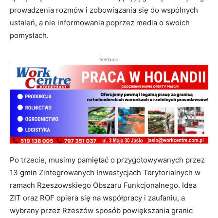
prowadzenia rozmów i zobowiązania się do wspólnych
ustaleń, a nie informowania poprzez media o swoich
pomysłach.
Reklama
Po trzecie, musimy pamiętać o przygotowywanych przez
13 gmin Zintegrowanych Inwestycjach Terytorialnych w
ramach Rzeszowskiego Obszaru Funkcjonalnego. Idea
ZIT oraz ROF opiera się na współpracy i zaufaniu, a
wybrany przez Rzeszów sposób powiększania granic