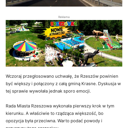
Reklama
Wczoraj przegłosowano uchwałę, że Rzeszów powinien
być większy i połączony z całą gminą Krasne. Dyskusja w
tej sprawie wywołała jednak sporo emocji.
Rada Miasta Rzeszowa wykonała pierwszy krok w tym
kierunku. A właściwie to rządząca większość, bo
opozycja była przeciwna. Warto podać powody i